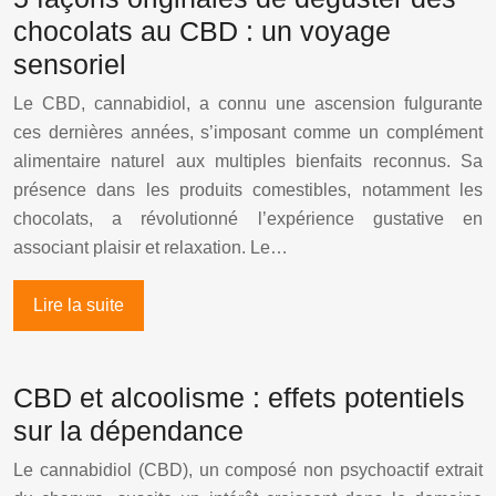
chocolats au CBD : un voyage
sensoriel
Le CBD, cannabidiol, a connu une ascension fulgurante
ces dernières années, s’imposant comme un complément
alimentaire naturel aux multiples bienfaits reconnus. Sa
présence dans les produits comestibles, notamment les
chocolats, a révolutionné l’expérience gustative en
associant plaisir et relaxation. Le…
Lire la suite
CBD et alcoolisme : effets potentiels
sur la dépendance
Le cannabidiol (CBD), un composé non psychoactif extrait