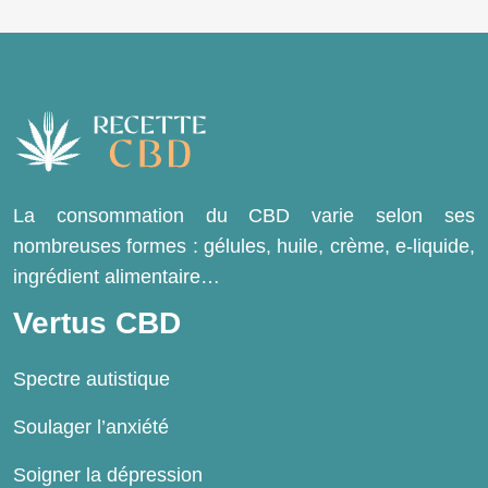
La consommation du CBD varie selon ses
nombreuses formes : gélules, huile, crème, e-liquide,
ingrédient alimentaire…
Vertus CBD
Spectre autistique
Soulager l’anxiété
Soigner la dépression