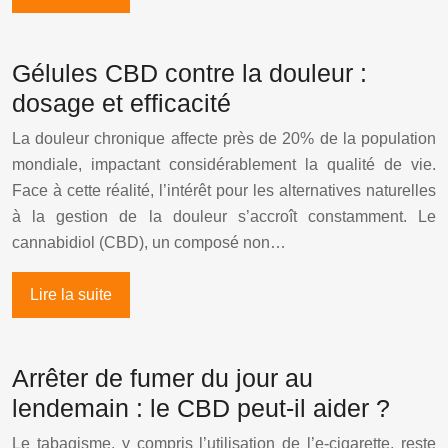
Gélules CBD contre la douleur :
dosage et efficacité
La douleur chronique affecte près de 20% de la population
mondiale, impactant considérablement la qualité de vie.
Face à cette réalité, l’intérêt pour les alternatives naturelles
à la gestion de la douleur s’accroît constamment. Le
cannabidiol (CBD), un composé non…
Lire la suite
Arrêter de fumer du jour au
lendemain : le CBD peut-il aider ?
Le tabagisme, y compris l’utilisation de l’e-cigarette, reste