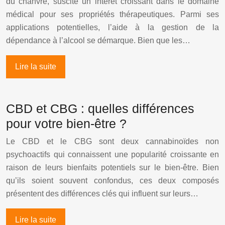
du chanvre, suscite un intérêt croissant dans le domaine
médical pour ses propriétés thérapeutiques. Parmi ses
applications potentielles, l’aide à la gestion de la
dépendance à l’alcool se démarque. Bien que les…
Lire la suite
CBD et CBG : quelles différences
pour votre bien-être ?
Le CBD et le CBG sont deux cannabinoïdes non
psychoactifs qui connaissent une popularité croissante en
raison de leurs bienfaits potentiels sur le bien-être. Bien
qu’ils soient souvent confondus, ces deux composés
présentent des différences clés qui influent sur leurs…
Lire la suite