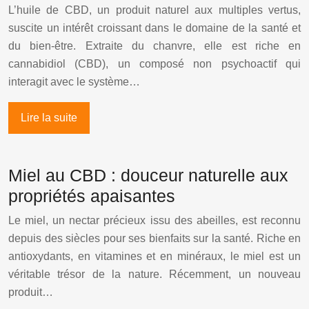
L’huile de CBD, un produit naturel aux multiples vertus,
suscite un intérêt croissant dans le domaine de la santé et
du bien-être. Extraite du chanvre, elle est riche en
cannabidiol (CBD), un composé non psychoactif qui
interagit avec le système…
Lire la suite
Miel au CBD : douceur naturelle aux
propriétés apaisantes
Le miel, un nectar précieux issu des abeilles, est reconnu
depuis des siècles pour ses bienfaits sur la santé. Riche en
antioxydants, en vitamines et en minéraux, le miel est un
véritable trésor de la nature. Récemment, un nouveau
produit…