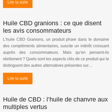
Lire la suite
Huile CBD granions : ce que disent
les avis consommateurs
L’huile CBD Granions, un produit phare dans le domaine
des compléments alimentaires, suscite un intérêt croissant
auprès des consommateurs. Mais qu’en pensent-ils
réellement ? Quels sont les aspects clés de ce produit qui le
distinguent des autres alternatives présentes sur…
Lire la suite
Huile de CBD : l’huile de chanvre aux
multiples vertus