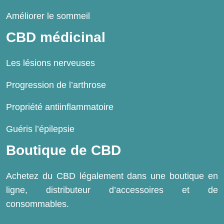
Améliorer le sommeil
CBD médicinal
Les lésions nerveuses
Progression de l’arthrose
Propriété antiinflammatoire
Guéris l’épilepsie
Boutique de CBD
Achetez du CBD légalement dans une boutique en
ligne, distributeur d’accessoires et de
consommables.