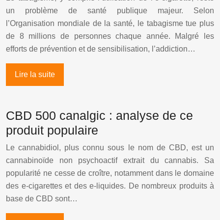
un problème de santé publique majeur. Selon
l’Organisation mondiale de la santé, le tabagisme tue plus
de 8 millions de personnes chaque année. Malgré les
efforts de prévention et de sensibilisation, l’addiction…
Lire la suite
CBD 500 canalgic : analyse de ce
produit populaire
Le cannabidiol, plus connu sous le nom de CBD, est un
cannabinoïde non psychoactif extrait du cannabis. Sa
popularité ne cesse de croître, notamment dans le domaine
des e-cigarettes et des e-liquides. De nombreux produits à
base de CBD sont…