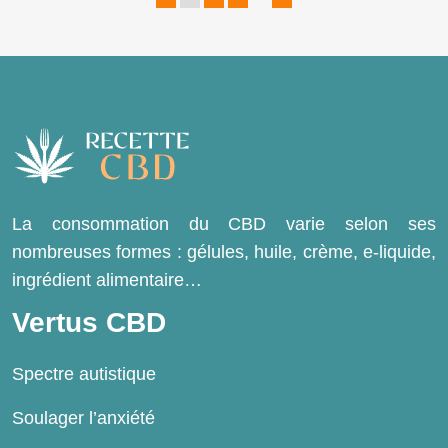
La consommation du CBD varie selon ses
nombreuses formes : gélules, huile, crème, e-liquide,
ingrédient alimentaire…
Vertus CBD
Spectre autistique
Soulager l’anxiété