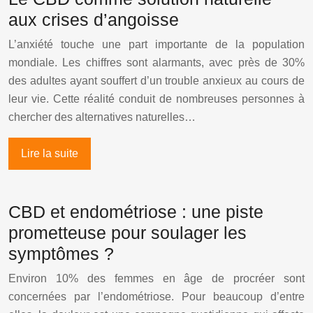
aux crises d’angoisse
L’anxiété touche une part importante de la population
mondiale. Les chiffres sont alarmants, avec près de 30%
des adultes ayant souffert d’un trouble anxieux au cours de
leur vie. Cette réalité conduit de nombreuses personnes à
chercher des alternatives naturelles…
Lire la suite
CBD et endométriose : une piste
prometteuse pour soulager les
symptômes ?
Environ 10% des femmes en âge de procréer sont
concernées par l’endométriose. Pour beaucoup d’entre