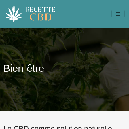
Bien-être
Le CBD comme solution naturelle