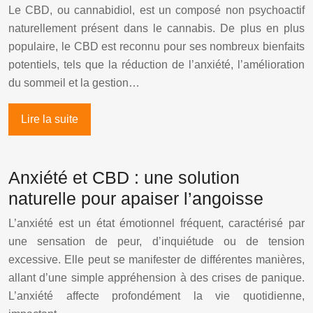
Le CBD, ou cannabidiol, est un composé non psychoactif
naturellement présent dans le cannabis. De plus en plus
populaire, le CBD est reconnu pour ses nombreux bienfaits
potentiels, tels que la réduction de l’anxiété, l’amélioration
du sommeil et la gestion…
Lire la suite
Anxiété et CBD : une solution
naturelle pour apaiser l’angoisse
L’anxiété est un état émotionnel fréquent, caractérisé par
une sensation de peur, d’inquiétude ou de tension
excessive. Elle peut se manifester de différentes manières,
allant d’une simple appréhension à des crises de panique.
L’anxiété affecte profondément la vie quotidienne,