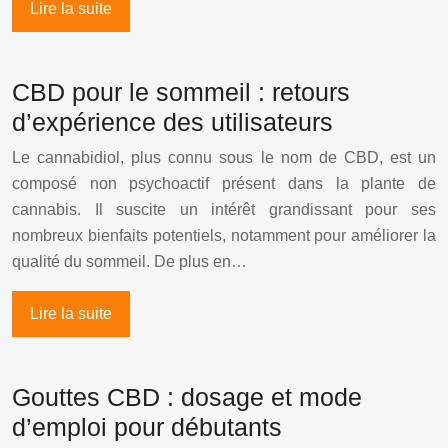
Lire la suite
CBD pour le sommeil : retours
d’expérience des utilisateurs
Le cannabidiol, plus connu sous le nom de CBD, est un
composé non psychoactif présent dans la plante de
cannabis. Il suscite un intérêt grandissant pour ses
nombreux bienfaits potentiels, notamment pour améliorer la
qualité du sommeil. De plus en…
Lire la suite
Gouttes CBD : dosage et mode
d’emploi pour débutants