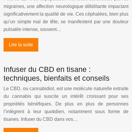
migraines, une affection neurologique débilitante impactant
significativement la qualité de vie. Ces céphalées, bien plus
qu’un simple mal de tête, se manifestent par une douleur
pulsatile intense, souvent…
Lire la suite
Infuser du CBD en tisane :
techniques, bienfaits et conseils
Le CBD, ou cannabidiol, est une molécule naturelle extraite
du cannabis qui suscite un intérêt croissant pour ses
propriétés bénéfiques. De plus en plus de personnes
l’intègrent à leur quotidien, notamment sous forme de
tisanes. Infuser du CBD dans vos…