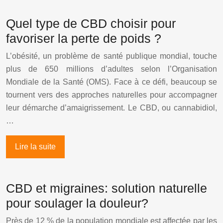
Quel type de CBD choisir pour
favoriser la perte de poids ?
L’obésité, un problème de santé publique mondial, touche
plus de 650 millions d’adultes selon l’Organisation
Mondiale de la Santé (OMS). Face à ce défi, beaucoup se
tournent vers des approches naturelles pour accompagner
leur démarche d’amaigrissement. Le CBD, ou cannabidiol,
…
Lire la suite
CBD et migraines: solution naturelle
pour soulager la douleur?
Près de 12 % de la population mondiale est affectée par les