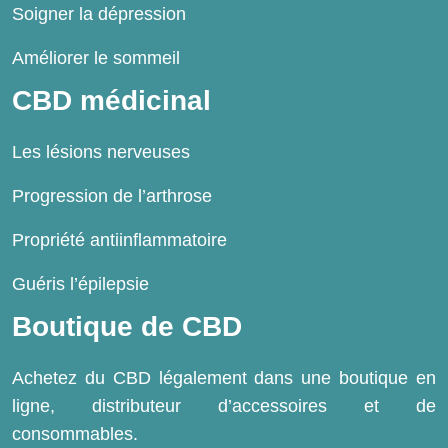
Soigner la dépression
Améliorer le sommeil
CBD médicinal
Les lésions nerveuses
Progression de l’arthrose
Propriété antiinflammatoire
Guéris l’épilepsie
Boutique de CBD
Achetez du CBD légalement dans une boutique en
ligne, distributeur d’accessoires et de
consommables.