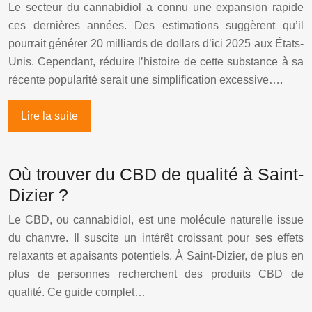
Le secteur du cannabidiol a connu une expansion rapide
ces dernières années. Des estimations suggèrent qu’il
pourrait générer 20 milliards de dollars d’ici 2025 aux États-
Unis. Cependant, réduire l’histoire de cette substance à sa
récente popularité serait une simplification excessive….
Lire la suite
Où trouver du CBD de qualité à Saint-
Dizier ?
Le CBD, ou cannabidiol, est une molécule naturelle issue
du chanvre. Il suscite un intérêt croissant pour ses effets
relaxants et apaisants potentiels. À Saint-Dizier, de plus en
plus de personnes recherchent des produits CBD de
qualité. Ce guide complet…