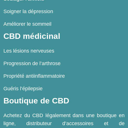
Soigner la dépression
Améliorer le sommeil
CBD médicinal
Les lésions nerveuses
Progression de l’arthrose
Propriété antiinflammatoire
Guéris l’épilepsie
Boutique de CBD
Achetez du CBD légalement dans une boutique en
ligne, distributeur d’accessoires et de