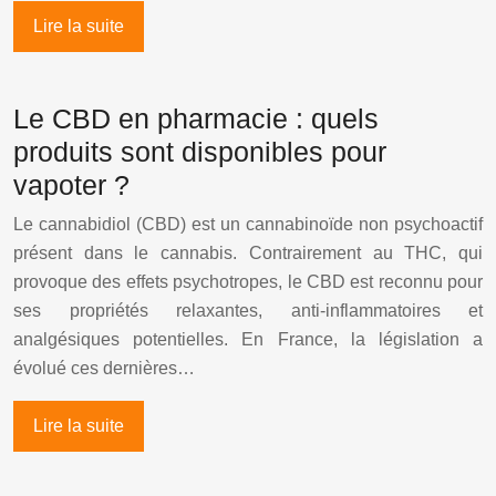
Lire la suite
Le CBD en pharmacie : quels
produits sont disponibles pour
vapoter ?
Le cannabidiol (CBD) est un cannabinoïde non psychoactif
présent dans le cannabis. Contrairement au THC, qui
provoque des effets psychotropes, le CBD est reconnu pour
ses propriétés relaxantes, anti-inflammatoires et
analgésiques potentielles. En France, la législation a
évolué ces dernières…
Lire la suite