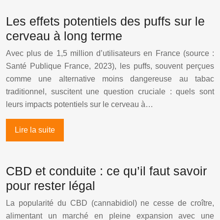
Les effets potentiels des puffs sur le
cerveau à long terme
Avec plus de 1,5 million d’utilisateurs en France (source :
Santé Publique France, 2023), les puffs, souvent perçues
comme une alternative moins dangereuse au tabac
traditionnel, suscitent une question cruciale : quels sont
leurs impacts potentiels sur le cerveau à…
Lire la suite
CBD et conduite : ce qu’il faut savoir
pour rester légal
La popularité du CBD (cannabidiol) ne cesse de croître,
alimentant un marché en pleine expansion avec une