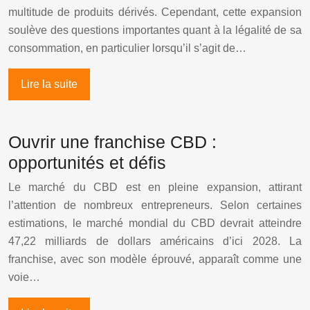
multitude de produits dérivés. Cependant, cette expansion
soulève des questions importantes quant à la légalité de sa
consommation, en particulier lorsqu’il s’agit de…
Lire la suite
Ouvrir une franchise CBD :
opportunités et défis
Le marché du CBD est en pleine expansion, attirant
l’attention de nombreux entrepreneurs. Selon certaines
estimations, le marché mondial du CBD devrait atteindre
47,22 milliards de dollars américains d’ici 2028. La
franchise, avec son modèle éprouvé, apparaît comme une
voie…