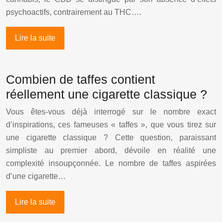
psychoactifs, contrairement au THC….
Lire la suite
Combien de taffes contient
réellement une cigarette classique ?
Vous êtes-vous déjà interrogé sur le nombre exact
d’inspirations, ces fameuses « taffes », que vous tirez sur
une cigarette classique ? Cette question, paraissant
simpliste au premier abord, dévoile en réalité une
complexité insoupçonnée. Le nombre de taffes aspirées
d’une cigarette…
Lire la suite