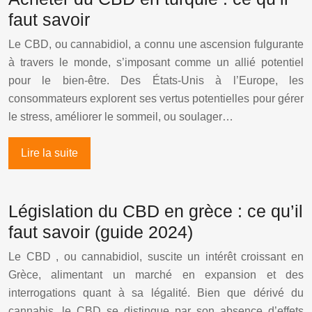
faut savoir
Le CBD, ou cannabidiol, a connu une ascension fulgurante
à travers le monde, s’imposant comme un allié potentiel
pour le bien-être. Des États-Unis à l’Europe, les
consommateurs explorent ses vertus potentielles pour gérer
le stress, améliorer le sommeil, ou soulager…
Lire la suite
Législation du CBD en grèce : ce qu’il
faut savoir (guide 2024)
Le CBD , ou cannabidiol, suscite un intérêt croissant en
Grèce, alimentant un marché en expansion et des
interrogations quant à sa légalité. Bien que dérivé du
cannabis, le CBD se distingue par son absence d’effets