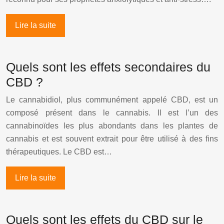
Lire la suite
Quels sont les effets secondaires du
CBD ?
Le cannabidiol, plus communément appelé CBD, est un
composé présent dans le cannabis. Il est l’un des
cannabinoïdes les plus abondants dans les plantes de
cannabis et est souvent extrait pour être utilisé à des fins
thérapeutiques. Le CBD est…
Lire la suite
Quels sont les effets du CBD sur le