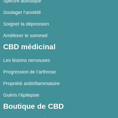
Spectre autistique
Soulager l’anxiété
Soigner la dépression
Améliorer le sommeil
CBD médicinal
Les lésions nerveuses
Progression de l’arthrose
Propriété antiinflammatoire
Guéris l’épilepsie
Boutique de CBD