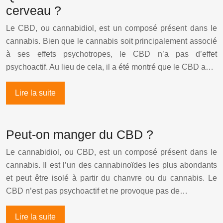
cerveau ?
Le CBD, ou cannabidiol, est un composé présent dans le
cannabis. Bien que le cannabis soit principalement associé
à ses effets psychotropes, le CBD n’a pas d’effet
psychoactif. Au lieu de cela, il a été montré que le CBD a…
Lire la suite
Peut-on manger du CBD ?
Le cannabidiol, ou CBD, est un composé présent dans le
cannabis. Il est l’un des cannabinoïdes les plus abondants
et peut être isolé à partir du chanvre ou du cannabis. Le
CBD n’est pas psychoactif et ne provoque pas de…
Lire la suite