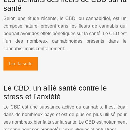
santé
Selon une étude récente, le CBD, ou cannabidiol, est un
composé naturel présent dans les fleurs de cannabis qui
pourrait avoir des effets bénéfiques sur la santé. Le CBD est
l’un des nombreux cannabinoïdes présents dans le
cannabis, mais contrairement…
Lire la suite
Le CBD, un allié santé contre le
stress et l’anxiété
Le CBD est une substance active du cannabis. Il est légal
dans de nombreux pays et est de plus en plus utilisé pour
ses nombreux bienfaits sur la santé. Le CBD est notamment
reconnu pour ses propriétés anxiolytiques et anti-stress….