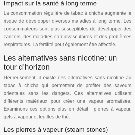
Impact sur la santé à long terme
La consommation régulière de tabac à chicha augmente le
risque de développer diverses maladies à long terme. Les
consommateurs sont plus susceptibles de développer des
cancers, des maladies cardiovasculaires et des problèmes
respiratoires. La fertilité peut également être affectée.
Les alternatives sans nicotine: un
tour d’horizon
Heureusement, il existe des alternatives sans nicotine au
tabac à chicha qui permettent de profiter des saveurs
orientales sans les dangers. Ces alternatives utilisent
différents matériaux pour créer une vapeur aromatisée.
Examinons ces options plus en détail : pierres à vapeur,
gels à vapeur et feuilles de thé.
Les pierres à vapeur (steam stones)