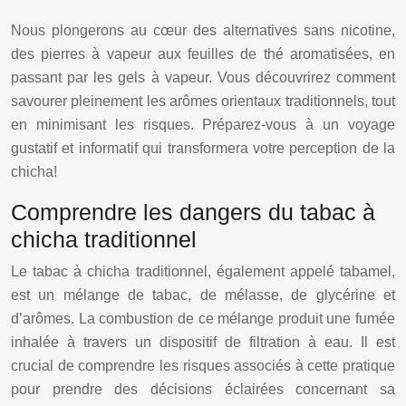
Nous plongerons au cœur des alternatives sans nicotine,
des pierres à vapeur aux feuilles de thé aromatisées, en
passant par les gels à vapeur. Vous découvrirez comment
savourer pleinement les arômes orientaux traditionnels, tout
en minimisant les risques. Préparez-vous à un voyage
gustatif et informatif qui transformera votre perception de la
chicha!
Comprendre les dangers du tabac à
chicha traditionnel
Le tabac à chicha traditionnel, également appelé tabamel,
est un mélange de tabac, de mélasse, de glycérine et
d’arômes. La combustion de ce mélange produit une fumée
inhalée à travers un dispositif de filtration à eau. Il est
crucial de comprendre les risques associés à cette pratique
pour prendre des décisions éclairées concernant sa