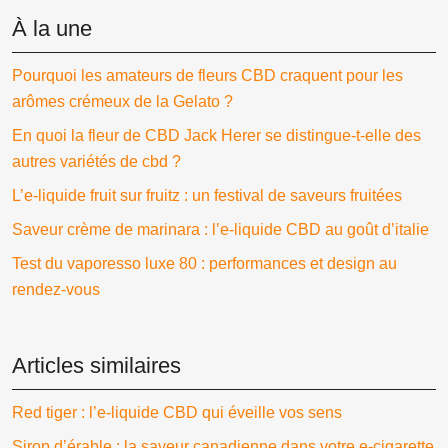
À la une
Pourquoi les amateurs de fleurs CBD craquent pour les
arômes crémeux de la Gelato ?
En quoi la fleur de CBD Jack Herer se distingue-t-elle des
autres variétés de cbd ?
L’e-liquide fruit sur fruitz : un festival de saveurs fruitées
Saveur crème de marinara : l’e-liquide CBD au goût d’italie
Test du vaporesso luxe 80 : performances et design au
rendez-vous
Articles similaires
Red tiger : l’e-liquide CBD qui éveille vos sens
Sirop d’érable : la saveur canadienne dans votre e-cigarette