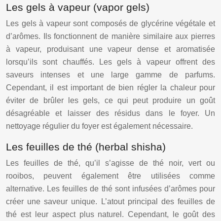
Les gels à vapeur (vapor gels)
Les gels à vapeur sont composés de glycérine végétale et
d’arômes. Ils fonctionnent de manière similaire aux pierres
à vapeur, produisant une vapeur dense et aromatisée
lorsqu’ils sont chauffés. Les gels à vapeur offrent des
saveurs intenses et une large gamme de parfums.
Cependant, il est important de bien régler la chaleur pour
éviter de brûler les gels, ce qui peut produire un goût
désagréable et laisser des résidus dans le foyer. Un
nettoyage régulier du foyer est également nécessaire.
Les feuilles de thé (herbal shisha)
Les feuilles de thé, qu’il s’agisse de thé noir, vert ou
rooibos, peuvent également être utilisées comme
alternative. Les feuilles de thé sont infusées d’arômes pour
créer une saveur unique. L’atout principal des feuilles de
thé est leur aspect plus naturel. Cependant, le goût des