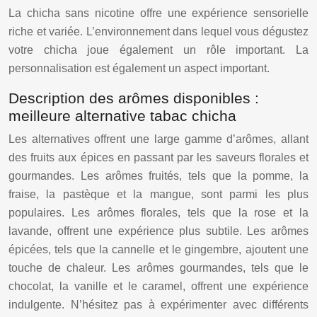
La chicha sans nicotine offre une expérience sensorielle
riche et variée. L’environnement dans lequel vous dégustez
votre chicha joue également un rôle important. La
personnalisation est également un aspect important.
Description des arômes disponibles :
meilleure alternative tabac chicha
Les alternatives offrent une large gamme d’arômes, allant
des fruits aux épices en passant par les saveurs florales et
gourmandes. Les arômes fruités, tels que la pomme, la
fraise, la pastèque et la mangue, sont parmi les plus
populaires. Les arômes florales, tels que la rose et la
lavande, offrent une expérience plus subtile. Les arômes
épicées, tels que la cannelle et le gingembre, ajoutent une
touche de chaleur. Les arômes gourmandes, tels que le
chocolat, la vanille et le caramel, offrent une expérience
indulgente. N’hésitez pas à expérimenter avec différents