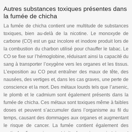
Autres substances toxiques présentes dans
la fumée de chicha
La fumée de chicha contient une multitude de substances
toxiques, bien au-delà de la nicotine. Le monoxyde de
carbone (CO) est un gaz incolore et inodore produit lors de
la combustion du charbon utilisé pour chauffer le tabac. Le
CO se fixe sur l’hémoglobine, réduisant ainsi la capacité du
sang à transporter l’oxygène vers les organes et les tissus.
L’exposition au CO peut entraîner des maux de tête, des
nausées, des vertiges et, dans les cas graves, une perte de
conscience et la mort. Des métaux lourds tels que l’arsenic,
le plomb et le cadmium sont également présents dans la
fumée de chicha. Ces métaux sont toxiques même à faibles
doses et peuvent s’accumuler dans l’organisme au fil du
temps, causant des dommages aux organes et augmentant
le risque de cancer. La fumée contient également des