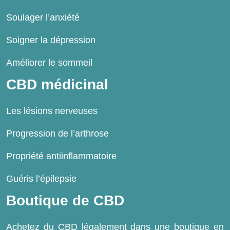
Soulager l’anxiété
Soigner la dépression
Améliorer le sommeil
CBD médicinal
Les lésions nerveuses
Progression de l’arthrose
Propriété antiinflammatoire
Guéris l’épilepsie
Boutique de CBD
Achetez du CBD légalement dans une boutique en