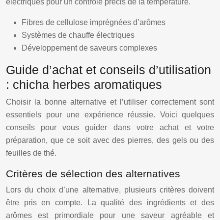
électriques pour un contrôle précis de la température.
Fibres de cellulose imprégnées d’arômes
Systèmes de chauffe électriques
Développement de saveurs complexes
Guide d’achat et conseils d’utilisation
: chicha herbes aromatiques
Choisir la bonne alternative et l’utiliser correctement sont
essentiels pour une expérience réussie. Voici quelques
conseils pour vous guider dans votre achat et votre
préparation, que ce soit avec des pierres, des gels ou des
feuilles de thé.
Critères de sélection des alternatives
Lors du choix d’une alternative, plusieurs critères doivent
être pris en compte. La qualité des ingrédients et des
arômes est primordiale pour une saveur agréable et