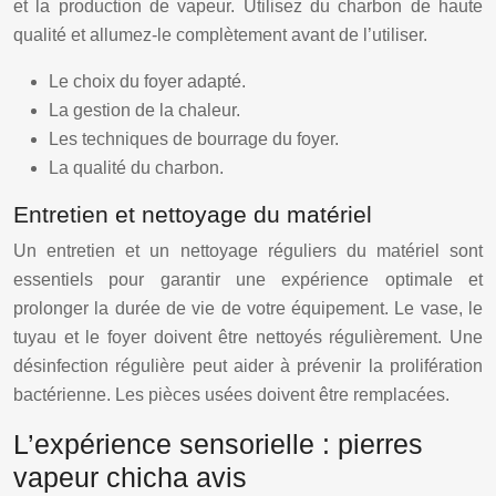
et la production de vapeur. Utilisez du charbon de haute
qualité et allumez-le complètement avant de l’utiliser.
Le choix du foyer adapté.
La gestion de la chaleur.
Les techniques de bourrage du foyer.
La qualité du charbon.
Entretien et nettoyage du matériel
Un entretien et un nettoyage réguliers du matériel sont
essentiels pour garantir une expérience optimale et
prolonger la durée de vie de votre équipement. Le vase, le
tuyau et le foyer doivent être nettoyés régulièrement. Une
désinfection régulière peut aider à prévenir la prolifération
bactérienne. Les pièces usées doivent être remplacées.
L’expérience sensorielle : pierres
vapeur chicha avis