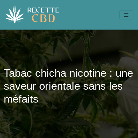
Tabac chicha nicotine : une
saveur orientale sans les
méfaits