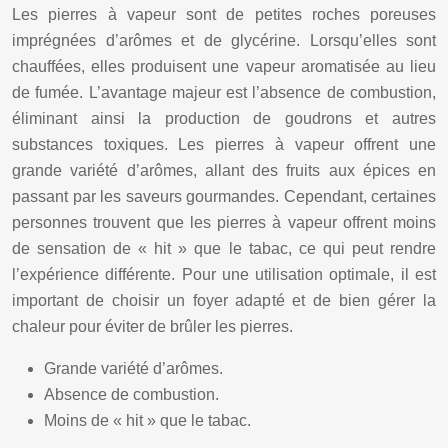
Les pierres à vapeur sont de petites roches poreuses
imprégnées d’arômes et de glycérine. Lorsqu’elles sont
chauffées, elles produisent une vapeur aromatisée au lieu
de fumée. L’avantage majeur est l’absence de combustion,
éliminant ainsi la production de goudrons et autres
substances toxiques. Les pierres à vapeur offrent une
grande variété d’arômes, allant des fruits aux épices en
passant par les saveurs gourmandes. Cependant, certaines
personnes trouvent que les pierres à vapeur offrent moins
de sensation de « hit » que le tabac, ce qui peut rendre
l’expérience différente. Pour une utilisation optimale, il est
important de choisir un foyer adapté et de bien gérer la
chaleur pour éviter de brûler les pierres.
Grande variété d’arômes.
Absence de combustion.
Moins de « hit » que le tabac.