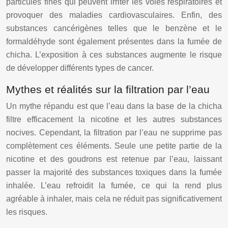
particules fines qui peuvent irriter les voies respiratoires et
provoquer des maladies cardiovasculaires. Enfin, des
substances cancérigènes telles que le benzène et le
formaldéhyde sont également présentes dans la fumée de
chicha. L’exposition à ces substances augmente le risque
de développer différents types de cancer.
Mythes et réalités sur la filtration par l’eau
Un mythe répandu est que l’eau dans la base de la chicha
filtre efficacement la nicotine et les autres substances
nocives. Cependant, la filtration par l’eau ne supprime pas
complètement ces éléments. Seule une petite partie de la
nicotine et des goudrons est retenue par l’eau, laissant
passer la majorité des substances toxiques dans la fumée
inhalée. L’eau refroidit la fumée, ce qui la rend plus
agréable à inhaler, mais cela ne réduit pas significativement
les risques.