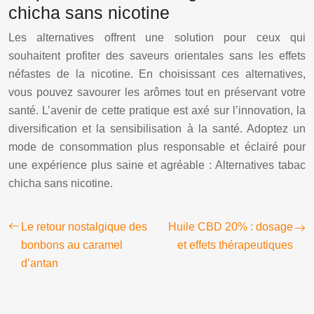
chicha sans nicotine
Les alternatives offrent une solution pour ceux qui
souhaitent profiter des saveurs orientales sans les effets
néfastes de la nicotine. En choisissant ces alternatives,
vous pouvez savourer les arômes tout en préservant votre
santé. L’avenir de cette pratique est axé sur l’innovation, la
diversification et la sensibilisation à la santé. Adoptez un
mode de consommation plus responsable et éclairé pour
une expérience plus saine et agréable : Alternatives tabac
chicha sans nicotine.
Le retour nostalgique des
Huile CBD 20% : dosage
bonbons au caramel
et effets thérapeutiques
d’antan