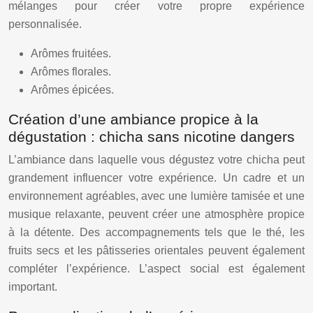
mélanges pour créer votre propre expérience
personnalisée.
Arômes fruitées.
Arômes florales.
Arômes épicées.
Création d’une ambiance propice à la
dégustation : chicha sans nicotine dangers
L’ambiance dans laquelle vous dégustez votre chicha peut
grandement influencer votre expérience. Un cadre et un
environnement agréables, avec une lumière tamisée et une
musique relaxante, peuvent créer une atmosphère propice
à la détente. Des accompagnements tels que le thé, les
fruits secs et les pâtisseries orientales peuvent également
compléter l’expérience. L’aspect social est également
important.