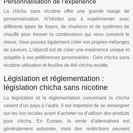
Personnalisation de l’expérience
La chicha sans nicotine offre une grande marge de
personnalisation. N’hésitez pas à expérimenter avec
différents types de foyers, de charbons et de systèmes de
chauffe pour trouver la combinaison qui vous convient le
mieux. Vous pouvez également créer vos propres mélanges
de saveurs. L’objectif est de créer une expérience unique et
adaptée à vos préférences personnelles : Gels chicha sans
nicotine utilisation et feuilles de thé chicha recette.
Législation et réglementation :
législation chicha sans nicotine
La législation et la réglementation concernant la chicha
varient d’un pays à l’autre. Il est important de se renseigner
sur les lois locales avant d’acheter ou d’utiliser des produits
pour chicha. En Europe, la vente d’alternatives est
généralement autorisée, mais des restrictions peuvent