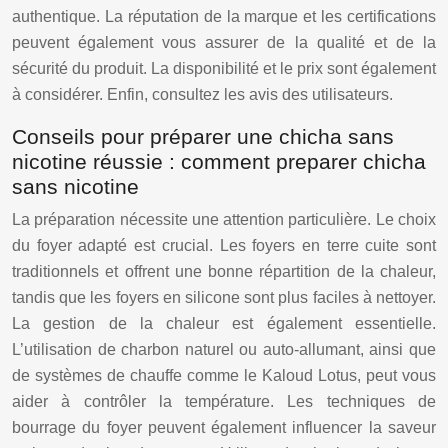
authentique. La réputation de la marque et les certifications
peuvent également vous assurer de la qualité et de la
sécurité du produit. La disponibilité et le prix sont également
à considérer. Enfin, consultez les avis des utilisateurs.
Conseils pour préparer une chicha sans
nicotine réussie : comment preparer chicha
sans nicotine
La préparation nécessite une attention particulière. Le choix
du foyer adapté est crucial. Les foyers en terre cuite sont
traditionnels et offrent une bonne répartition de la chaleur,
tandis que les foyers en silicone sont plus faciles à nettoyer.
La gestion de la chaleur est également essentielle.
L’utilisation de charbon naturel ou auto-allumant, ainsi que
de systèmes de chauffe comme le Kaloud Lotus, peut vous
aider à contrôler la température. Les techniques de
bourrage du foyer peuvent également influencer la saveur