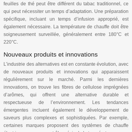
feuilles de thé peut être différent du tabac traditionnel, ce
qui peut nécessiter un temps d’adaptation. Une préparation
spécifique, incluant un temps d’infusion approprié, est
également nécessaire. La température de chauffe doit être
soigneusement surveillée, généralement entre 180°C et
220°C.
Nouveaux produits et innovations
L’industrie des alternatives est en constante évolution, avec
de nouveaux produits et innovations qui apparaissent
régulièrement sur le marché. Parmi les dernières
innovations, on trouve les fibres de cellulose imprégnées
d’arômes, qui offrent une alternative durable et
respectueuse de l’environnement. Les tendances
émergentes incluent également le développement de
saveurs plus complexes et sophistiquées. Par exemple,
certaines marques proposent des systèmes de chauffe