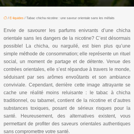
/
E-liquides
/ Tabac chicha nicotine : une saveur orientale sans les méfaits
Envie de savourer les parfums enivrants d’une chicha
orientale sans les dangers de la nicotine? C’est désormais
possible! La chicha, ou narguilé, est bien plus qu’une
simple méthode de consommation; elle représente un rituel
social, un moment de partage et de détente. Venue des
contrées orientales, elle s’est répandue à travers le monde,
séduisant par ses arômes envoûtants et son ambiance
conviviale. Cependant, derrière cette image attrayante se
cache une réalité moins reluisante : le tabac à chicha
traditionnel, ou tabamel, contient de la nicotine et d’autres
substances toxiques, posant de sérieux risques pour la
santé. Heureusement, des alternatives existent, vous
permettant de profiter des saveurs orientales authentiques
sans compromettre votre santé.