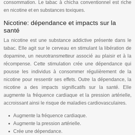
consommation. Le tabac à chicha conventionnel est riche
en nicotine et en substances toxiques.
Nicotine: dépendance et impacts sur la
santé
La nicotine est une substance addictive présente dans le
tabac. Elle agit sur le cerveau en stimulant la libération de
dopamine, un neurotransmetteur associé au plaisir et à la
récompense. Cette stimulation crée une dépendance qui
pousse les individus à consommer régulièrement de la
nicotine pour ressentir ses effets. Outre la dépendance, la
nicotine a des impacts significatifs sur la santé. Elle
augmente la fréquence cardiaque et la pression artérielle,
accroissant ainsi le risque de maladies cardiovasculaires.
Augmente la fréquence cardiaque.
Augmente la pression artérielle.
Crée une dépendance.