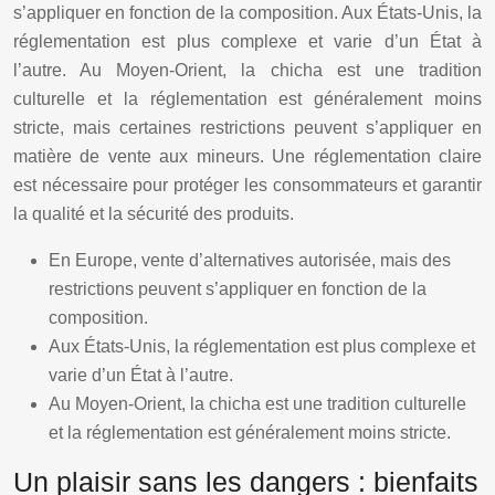
s’appliquer en fonction de la composition. Aux États-Unis, la
réglementation est plus complexe et varie d’un État à
l’autre. Au Moyen-Orient, la chicha est une tradition
culturelle et la réglementation est généralement moins
stricte, mais certaines restrictions peuvent s’appliquer en
matière de vente aux mineurs. Une réglementation claire
est nécessaire pour protéger les consommateurs et garantir
la qualité et la sécurité des produits.
En Europe, vente d’alternatives autorisée, mais des
restrictions peuvent s’appliquer en fonction de la
composition.
Aux États-Unis, la réglementation est plus complexe et
varie d’un État à l’autre.
Au Moyen-Orient, la chicha est une tradition culturelle
et la réglementation est généralement moins stricte.
Un plaisir sans les dangers : bienfaits