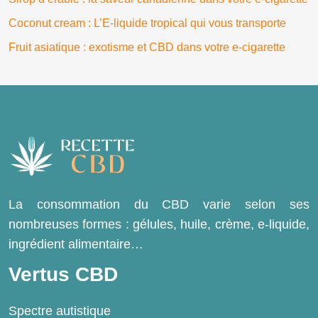
Coconut cream : L’E-liquide tropical qui vous transporte
Fruit asiatique : exotisme et CBD dans votre e-cigarette
La consommation du CBD varie selon ses
nombreuses formes : gélules, huile, crème, e-liquide,
ingrédient alimentaire…
Vertus CBD
Spectre autistique