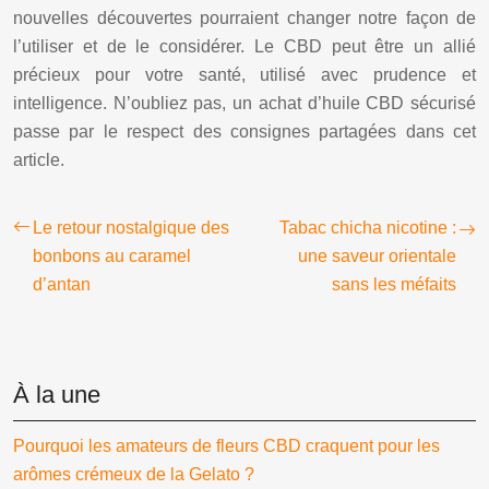
nouvelles découvertes pourraient changer notre façon de
l’utiliser et de le considérer. Le CBD peut être un allié
précieux pour votre santé, utilisé avec prudence et
intelligence. N’oubliez pas, un achat d’huile CBD sécurisé
passe par le respect des consignes partagées dans cet
article.
Le retour nostalgique des
Tabac chicha nicotine :
bonbons au caramel
une saveur orientale
d’antan
sans les méfaits
À la une
Pourquoi les amateurs de fleurs CBD craquent pour les
arômes crémeux de la Gelato ?