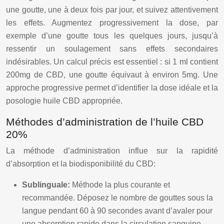
une goutte, une à deux fois par jour, et suivez attentivement
les effets. Augmentez progressivement la dose, par
exemple d’une goutte tous les quelques jours, jusqu’à
ressentir un soulagement sans effets secondaires
indésirables. Un calcul précis est essentiel : si 1 ml contient
200mg de CBD, une goutte équivaut à environ 5mg. Une
approche progressive permet d’identifier la dose idéale et la
posologie huile CBD appropriée.
Méthodes d’administration de l’huile CBD
20%
La méthode d’administration influe sur la rapidité
d’absorption et la biodisponibilité du CBD:
Sublinguale:
Méthode la plus courante et
recommandée. Déposez le nombre de gouttes sous la
langue pendant 60 à 90 secondes avant d’avaler pour
une absorption rapide dans la circulation sanguine.