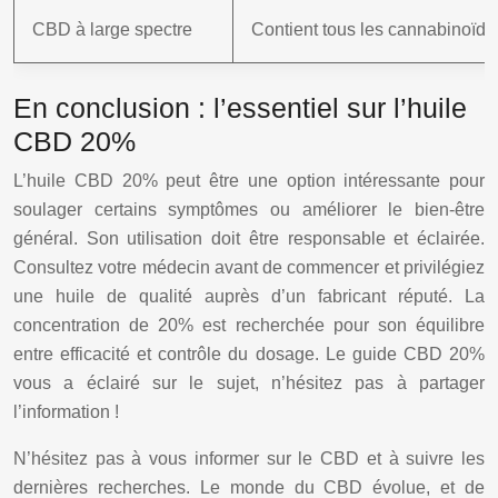
CBD à large spectre
Contient tous les cannabinoïde
En conclusion : l’essentiel sur l’huile
CBD 20%
L’huile CBD 20% peut être une option intéressante pour
soulager certains symptômes ou améliorer le bien-être
général. Son utilisation doit être responsable et éclairée.
Consultez votre médecin avant de commencer et privilégiez
une huile de qualité auprès d’un fabricant réputé. La
concentration de 20% est recherchée pour son équilibre
entre efficacité et contrôle du dosage. Le guide CBD 20%
vous a éclairé sur le sujet, n’hésitez pas à partager
l’information !
N’hésitez pas à vous informer sur le CBD et à suivre les
dernières recherches. Le monde du CBD évolue, et de