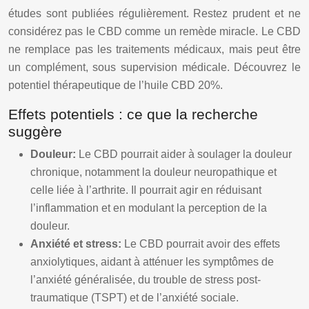
études sont publiées régulièrement. Restez prudent et ne
considérez pas le CBD comme un remède miracle. Le CBD
ne remplace pas les traitements médicaux, mais peut être
un complément, sous supervision médicale. Découvrez le
potentiel thérapeutique de l’huile CBD 20%.
Effets potentiels : ce que la recherche
suggère
Douleur:
Le CBD pourrait aider à soulager la douleur
chronique, notamment la douleur neuropathique et
celle liée à l’arthrite. Il pourrait agir en réduisant
l’inflammation et en modulant la perception de la
douleur.
Anxiété et stress:
Le CBD pourrait avoir des effets
anxiolytiques, aidant à atténuer les symptômes de
l’anxiété généralisée, du trouble de stress post-
traumatique (TSPT) et de l’anxiété sociale.