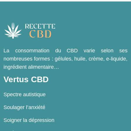
La consommation du CBD varie selon ses
nombreuses formes : gélules, huile, crème, e-liquide,
ingrédient alimentaire…
Vertus CBD
Spectre autistique
Soulager l’anxiété
Soigner la dépression