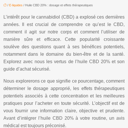
/
E-liquides
/ Huile CBD 20% : dosage et effets thérapeutiques
L’intérêt pour le cannabidiol (CBD) a explosé ces dernières
années. Il est crucial de comprendre ce qu’est le CBD,
comment il agit sur notre corps et comment l’utiliser de
manière sûre et efficace. Cette popularité croissante
soulève des questions quant à ses bénéfices potentiels,
notamment dans le domaine du bien-être et de la santé.
Explorez avec nous les vertus de l’huile CBD 20% et son
guide d’achat sécurisé.
Nous explorerons ce que signifie ce pourcentage, comment
déterminer le dosage approprié, les effets thérapeutiques
potentiels associés à cette concentration et les meilleures
pratiques pour l’acheter en toute sécurité. L’objectif est de
vous fournir une information claire, objective et prudente.
Avant d’intégrer l’huile CBD 20% à votre routine, un avis
médical est toujours préconisé.