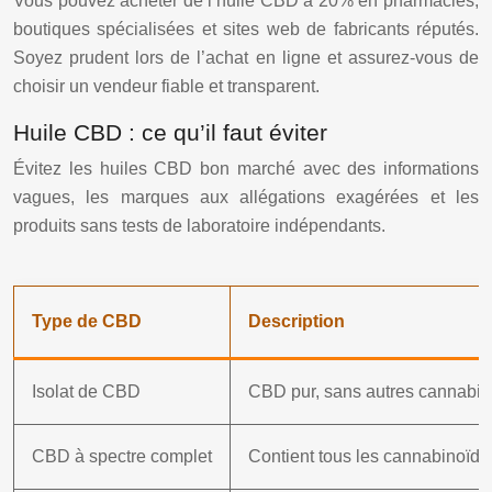
Vous pouvez acheter de l’huile CBD à 20% en pharmacies,
boutiques spécialisées et sites web de fabricants réputés.
Soyez prudent lors de l’achat en ligne et assurez-vous de
choisir un vendeur fiable et transparent.
Huile CBD : ce qu’il faut éviter
Évitez les huiles CBD bon marché avec des informations
vagues, les marques aux allégations exagérées et les
produits sans tests de laboratoire indépendants.
Type de CBD
Description
Isolat de CBD
CBD pur, sans autres cannabin
CBD à spectre complet
Contient tous les cannabinoïde