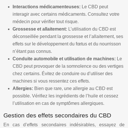
Interactions médicamenteuses:
Le CBD peut
interagir avec certains médicaments. Consultez votre
médecin pour vérifier tout risque.
Grossesse et allaitement:
L’utilisation du CBD est
déconseillée pendant la grossesse et l’allaitement, ses
effets sur le développement du fœtus et du nourrisson
n’étant pas connus.
Conduite automobile et utilisation de machines:
Le
CBD peut provoquer de la somnolence ou des vertiges
chez certains. Évitez de conduire ou d’utiliser des
machines si vous ressentez ces effets.
Allergies:
Bien que rare, une allergie au CBD est
possible. Vérifiez les ingrédients de l’huile et cessez
l’utilisation en cas de symptômes allergiques.
Gestion des effets secondaires du CBD
En cas d’effets secondaires indésirables, essayez de