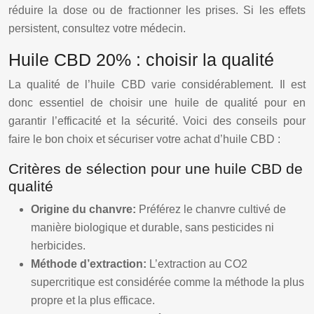
réduire la dose ou de fractionner les prises. Si les effets
persistent, consultez votre médecin.
Huile CBD 20% : choisir la qualité
La qualité de l’huile CBD varie considérablement. Il est
donc essentiel de choisir une huile de qualité pour en
garantir l’efficacité et la sécurité. Voici des conseils pour
faire le bon choix et sécuriser votre achat d’huile CBD :
Critères de sélection pour une huile CBD de
qualité
Origine du chanvre:
Préférez le chanvre cultivé de
manière biologique et durable, sans pesticides ni
herbicides.
Méthode d’extraction:
L’extraction au CO2
supercritique est considérée comme la méthode la plus
propre et la plus efficace.