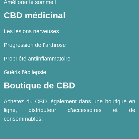
Améliorer le sommeil
CBD médicinal
Les lésions nerveuses
Progression de l’arthrose
Propriété antiinflammatoire
Guéris l’épilepsie
Boutique de CBD
Achetez du CBD légalement dans une boutique en
ligne, distributeur d’accessoires et de
consommables.