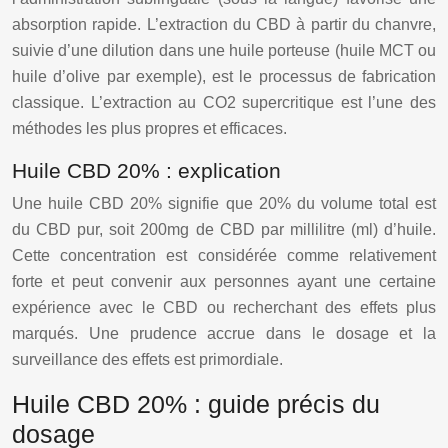
absorption rapide. L’extraction du CBD à partir du chanvre,
suivie d’une dilution dans une huile porteuse (huile MCT ou
huile d’olive par exemple), est le processus de fabrication
classique. L’extraction au CO2 supercritique est l’une des
méthodes les plus propres et efficaces.
Huile CBD 20% : explication
Une huile CBD 20% signifie que 20% du volume total est
du CBD pur, soit 200mg de CBD par millilitre (ml) d’huile.
Cette concentration est considérée comme relativement
forte et peut convenir aux personnes ayant une certaine
expérience avec le CBD ou recherchant des effets plus
marqués. Une prudence accrue dans le dosage et la
surveillance des effets est primordiale.
Huile CBD 20% : guide précis du
dosage