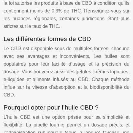
la loi autorise les produits à base de CBD à condition qu’ils
contiennent moins de 0,3% de THC. Renseignez-vous sur
les nuances régionales, certaines juridictions étant plus
strictes sur le taux de THC.
Les différentes formes de CBD
Le CBD est disponible sous de multiples formes, chacune
avec ses avantages et inconvénients. Les huiles sont
populaires pour leur facilité d’usage et la précision du
dosage. Vous trouverez aussi des gélules, crèmes topiques,
e-liquides et aliments infusés au CBD. Chaque méthode
influe sur la vitesse d’absorption et la biodisponibilité du
CBD.
Pourquoi opter pour l’huile CBD ?
L’huile CBD est une option prisée pour sa simplicité et
flexibilité. La pipette fournie permet un dosage précis, et
l’administration sublinguale (sous la langue) favorise une