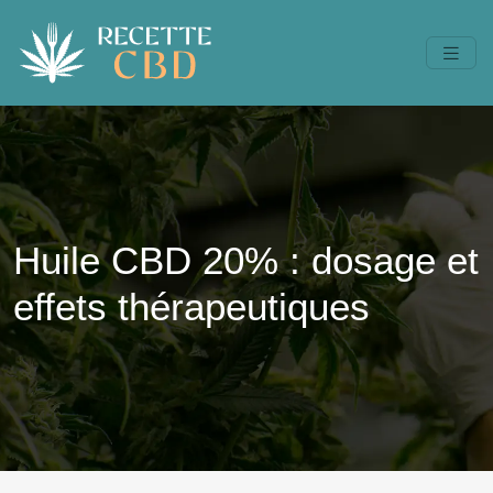
Huile CBD 20% : dosage et
effets thérapeutiques