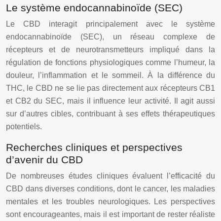
Le système endocannabinoïde (SEC)
Le CBD interagit principalement avec le système
endocannabinoïde (SEC), un réseau complexe de
récepteurs et de neurotransmetteurs impliqué dans la
régulation de fonctions physiologiques comme l’humeur, la
douleur, l’inflammation et le sommeil. À la différence du
THC, le CBD ne se lie pas directement aux récepteurs CB1
et CB2 du SEC, mais il influence leur activité. Il agit aussi
sur d’autres cibles, contribuant à ses effets thérapeutiques
potentiels.
Recherches cliniques et perspectives
d’avenir du CBD
De nombreuses études cliniques évaluent l’efficacité du
CBD dans diverses conditions, dont le cancer, les maladies
mentales et les troubles neurologiques. Les perspectives
sont encourageantes, mais il est important de rester réaliste