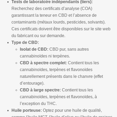
Tests de laboratoire indépendants (tiers):
Recherchez des certificats d’analyse (COA)
garantissant la teneur en CBD et l’absence de
contaminants (métaux lourds, pesticides, solvants).
Ces certificats doivent être disponibles sur le site web
du fabricant ou sur demande.
Type de CBD:
Isolat de CBD:
CBD pur, sans autres
cannabinoïdes ni terpènes.
CBD à spectre complet:
Contient tous les
cannabinoïdes, terpènes et flavonoïdes
naturellement présents dans le chanvre (effet
d’entourage).
CBD à large spectre:
Contient tous les
cannabinoïdes, terpènes et flavonoïdes, à
l’exception du THC.
Huile porteuse:
Optez pour une huile de qualité,