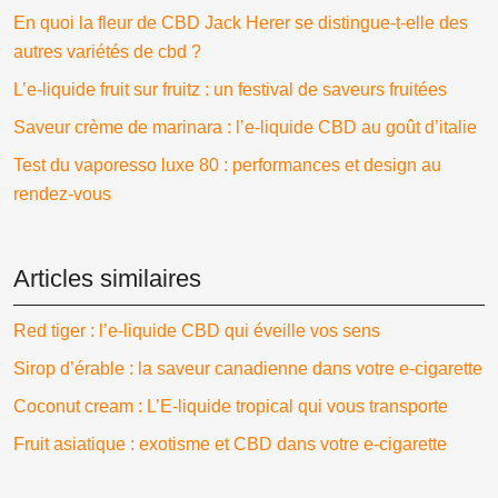
En quoi la fleur de CBD Jack Herer se distingue-t-elle des
autres variétés de cbd ?
L’e-liquide fruit sur fruitz : un festival de saveurs fruitées
Saveur crème de marinara : l’e-liquide CBD au goût d’italie
Test du vaporesso luxe 80 : performances et design au
rendez-vous
Articles similaires
Red tiger : l’e-liquide CBD qui éveille vos sens
Sirop d’érable : la saveur canadienne dans votre e-cigarette
Coconut cream : L’E-liquide tropical qui vous transporte
Fruit asiatique : exotisme et CBD dans votre e-cigarette