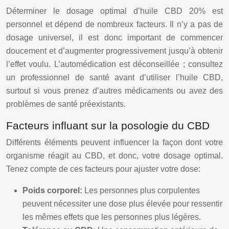
Déterminer le dosage optimal d’huile CBD 20% est
personnel et dépend de nombreux facteurs. Il n’y a pas de
dosage universel, il est donc important de commencer
doucement et d’augmenter progressivement jusqu’à obtenir
l’effet voulu. L’automédication est déconseillée ; consultez
un professionnel de santé avant d’utiliser l’huile CBD,
surtout si vous prenez d’autres médicaments ou avez des
problèmes de santé préexistants.
Facteurs influant sur la posologie du CBD
Différents éléments peuvent influencer la façon dont votre
organisme réagit au CBD, et donc, votre dosage optimal.
Tenez compte de ces facteurs pour ajuster votre dose:
Poids corporel:
Les personnes plus corpulentes
peuvent nécessiter une dose plus élevée pour ressentir
les mêmes effets que les personnes plus légères.