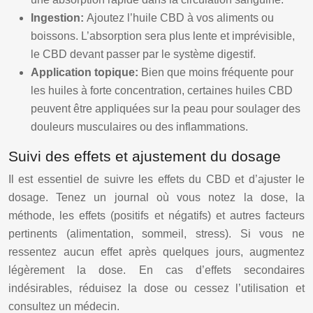
Ingestion:
Ajoutez l’huile CBD à vos aliments ou
boissons. L’absorption sera plus lente et imprévisible,
le CBD devant passer par le système digestif.
Application topique:
Bien que moins fréquente pour
les huiles à forte concentration, certaines huiles CBD
peuvent être appliquées sur la peau pour soulager des
douleurs musculaires ou des inflammations.
Suivi des effets et ajustement du dosage
Il est essentiel de suivre les effets du CBD et d’ajuster le
dosage. Tenez un journal où vous notez la dose, la
méthode, les effets (positifs et négatifs) et autres facteurs
pertinents (alimentation, sommeil, stress). Si vous ne
ressentez aucun effet après quelques jours, augmentez
légèrement la dose. En cas d’effets secondaires
indésirables, réduisez la dose ou cessez l’utilisation et
consultez un médecin.