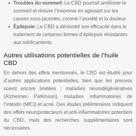
Troubles du sommeil:
Le CBD pourrait améliorer le
sommeil et réduire l’insomnie en agissant sur les
causes sous-jacentes, comme l’anxiété et la douleur.
Épilepsie:
Le CBD a démontré son efficacité dans le
traitement de certaines formes d’épilepsie résistantes
aux médicaments.
Autres utilisations potentielles de l’huile
CBD
En dehors des effets mentionnés, le CBD est étudié pour
d’autres applications potentielles, bien que les preuves
soient encore limitées : maladies neurodégénératives
(Alzheimer, Parkinson), maladies inflammatoires de
l’intestin (MICI) et acné. Des études préliminaires indiquent
des effets neuroprotecteurs et anti-inflammatoires potentiels
du CBD, mais des recherches supplémentaires sont
nécessaires.