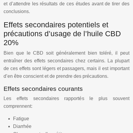
et d’attendre les résultats de ces études avant de tirer des
conclusions.
Effets secondaires potentiels et
précautions d’usage de l’huile CBD
20%
Bien que le CBD soit généralement bien toléré, il peut
entraîner des effets secondaires chez certains. La plupart
de ces effets sont légers et passagers, mais il est important
d’en être conscient et de prendre des précautions.
Effets secondaires courants
Les effets secondaires rapportés le plus souvent
comprennent:
Fatigue
Diarrhée