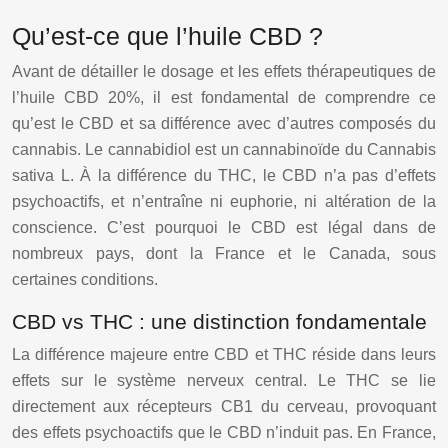
Qu’est-ce que l’huile CBD ?
Avant de détailler le dosage et les effets thérapeutiques de
l’huile CBD 20%, il est fondamental de comprendre ce
qu’est le CBD et sa différence avec d’autres composés du
cannabis. Le cannabidiol est un cannabinoïde du Cannabis
sativa L. À la différence du THC, le CBD n’a pas d’effets
psychoactifs, et n’entraîne ni euphorie, ni altération de la
conscience. C’est pourquoi le CBD est légal dans de
nombreux pays, dont la France et le Canada, sous
certaines conditions.
CBD vs THC : une distinction fondamentale
La différence majeure entre CBD et THC réside dans leurs
effets sur le système nerveux central. Le THC se lie
directement aux récepteurs CB1 du cerveau, provoquant
des effets psychoactifs que le CBD n’induit pas. En France,