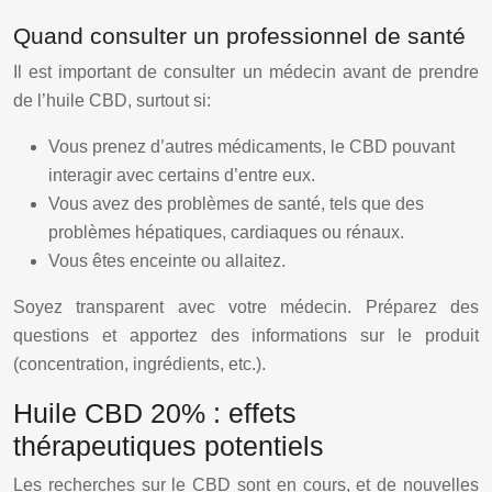
Quand consulter un professionnel de santé
Il est important de consulter un médecin avant de prendre
de l’huile CBD, surtout si:
Vous prenez d’autres médicaments, le CBD pouvant
interagir avec certains d’entre eux.
Vous avez des problèmes de santé, tels que des
problèmes hépatiques, cardiaques ou rénaux.
Vous êtes enceinte ou allaitez.
Soyez transparent avec votre médecin. Préparez des
questions et apportez des informations sur le produit
(concentration, ingrédients, etc.).
Huile CBD 20% : effets
thérapeutiques potentiels
Les recherches sur le CBD sont en cours, et de nouvelles