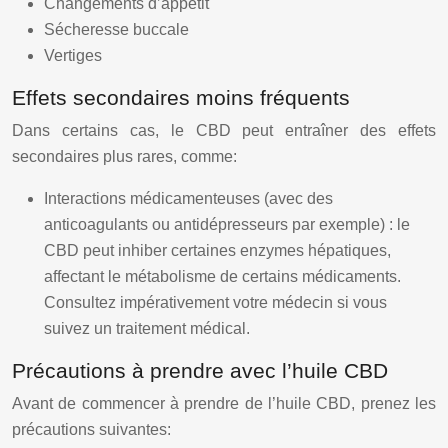
Changements d’appétit
Sécheresse buccale
Vertiges
Effets secondaires moins fréquents
Dans certains cas, le CBD peut entraîner des effets
secondaires plus rares, comme:
Interactions médicamenteuses (avec des
anticoagulants ou antidépresseurs par exemple) : le
CBD peut inhiber certaines enzymes hépatiques,
affectant le métabolisme de certains médicaments.
Consultez impérativement votre médecin si vous
suivez un traitement médical.
Précautions à prendre avec l’huile CBD
Avant de commencer à prendre de l’huile CBD, prenez les
précautions suivantes: