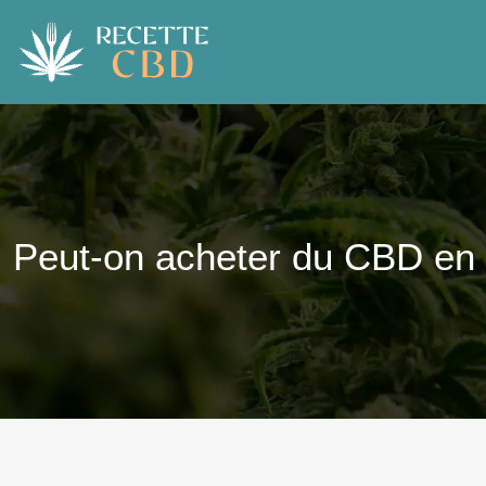
Peut-on acheter du CBD en