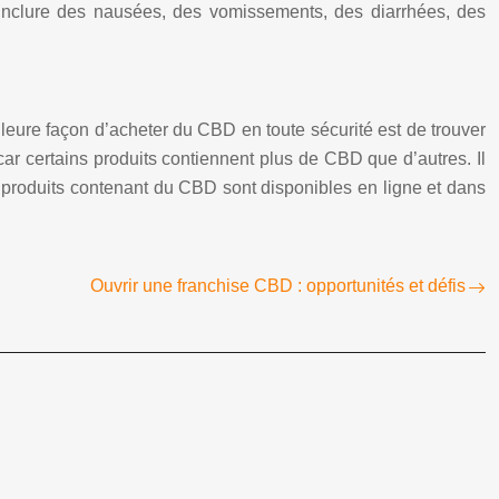
nclure des nausées, des vomissements, des diarrhées, des
lleure façon d’acheter du CBD en toute sécurité est de trouver
, car certains produits contiennent plus de CBD que d’autres. Il
ux produits contenant du CBD sont disponibles en ligne et dans
Ouvrir une franchise CBD : opportunités et défis