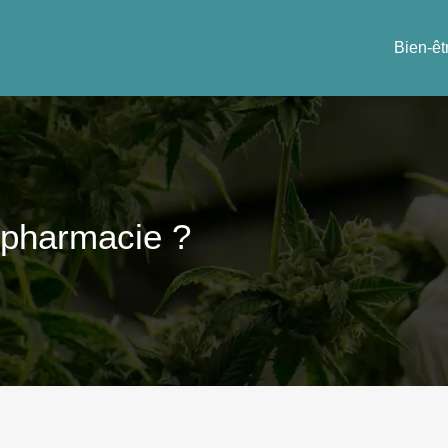
Bien-êt
 pharmacie ?