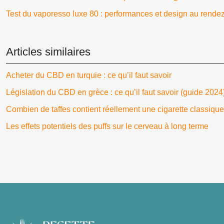
Test du vaporesso luxe 80 : performances et design au rende
Articles similaires
Acheter du CBD en turquie : ce qu’il faut savoir
Législation du CBD en grèce : ce qu’il faut savoir (guide 2024
Combien de taffes contient réellement une cigarette classique
Les effets potentiels des puffs sur le cerveau à long terme