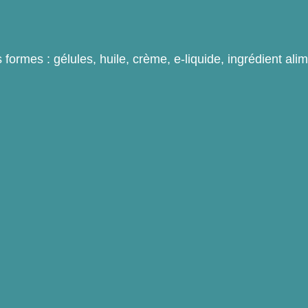
rmes : gélules, huile, crème, e-liquide, ingrédient ali