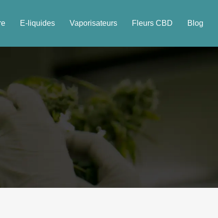
re
E-liquides
Vaporisateurs
Fleurs CBD
Blog