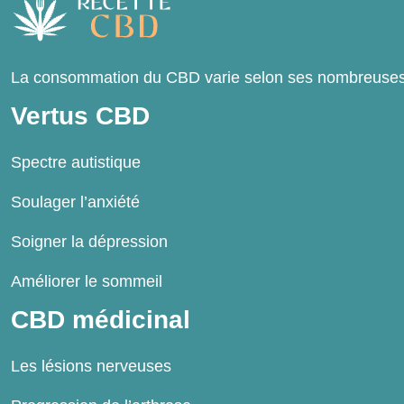
La consommation du CBD varie selon ses nombreuses fo
Vertus CBD
Spectre autistique
Soulager l’anxiété
Soigner la dépression
Améliorer le sommeil
CBD médicinal
Les lésions nerveuses