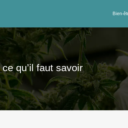
Bien-êt
ce qu’il faut savoir