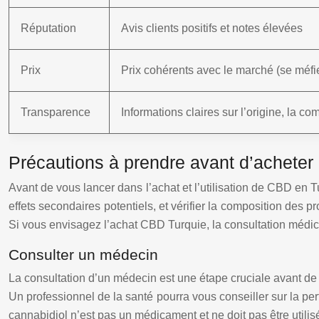
Réputation
Avis clients positifs et notes élevées
Prix
Prix cohérents avec le marché (se méfie
Transparence
Informations claires sur l’origine, la co
Précautions à prendre avant d’acheter 
Avant de vous lancer dans l’achat et l’utilisation de CBD en Tu
effets secondaires potentiels, et vérifier la composition des
Si vous envisagez l’achat CBD Turquie, la consultation méd
Consulter un médecin
La consultation d’un médecin est une étape cruciale avant d
Un professionnel de la santé pourra vous conseiller sur la pe
cannabidiol n’est pas un médicament et ne doit pas être utili