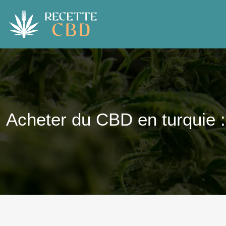
Acheter du CBD en turquie : 