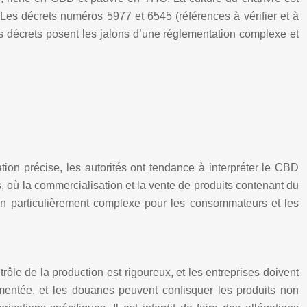
 Les décrets numéros 5977 et 6545 (références à vérifier et à
s décrets posent les jalons d’une réglementation complexe et
tion précise, les autorités ont tendance à interpréter le CBD
 où la commercialisation et la vente de produits contenant du
ion particulièrement complexe pour les consommateurs et les
ôle de la production est rigoureux, et les entreprises doivent
mentée, et les douanes peuvent confisquer les produits non