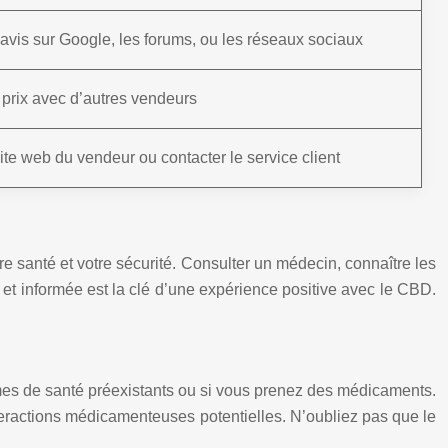
 avis sur Google, les forums, ou les réseaux sociaux
prix avec d’autres vendeurs
ite web du vendeur ou contacter le service client
tre santé et votre sécurité. Consulter un médecin, connaître les
 et informée est la clé d’une expérience positive avec le CBD.
mes de santé préexistants ou si vous prenez des médicaments.
nteractions médicamenteuses potentielles. N’oubliez pas que le