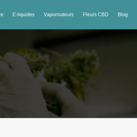
re
E-liquides
Vaporisateurs
Fleurs CBD
Blog