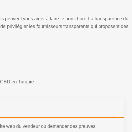
ères peuvent vous aider à faire le bon choix. La transparence du
de privilégier les fournisseurs transparents qui proposent des
e CBD en Turquie :
site web du vendeur ou demander des preuves