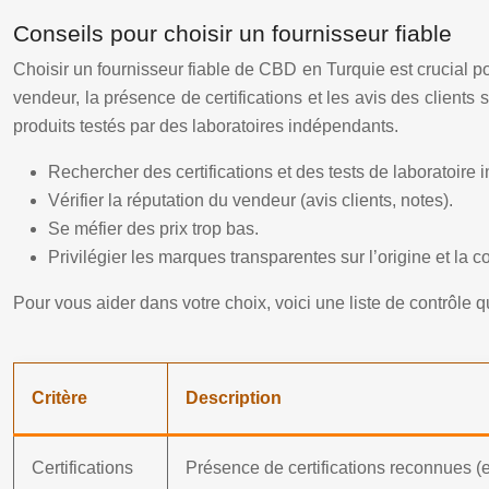
Conseils pour choisir un fournisseur fiable
Choisir un fournisseur fiable de CBD en Turquie est crucial pou
vendeur, la présence de certifications et les avis des client
produits testés par des laboratoires indépendants.
Rechercher des certifications et des tests de laboratoire
Vérifier la réputation du vendeur (avis clients, notes).
Se méfier des prix trop bas.
Privilégier les marques transparentes sur l’origine et la c
Pour vous aider dans votre choix, voici une liste de contrôle 
Critère
Description
Certifications
Présence de certifications reconnues (e