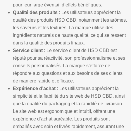
pour leur large éventail d’effets bénéfiques.
Qualité des produits :
Les utilisateurs apprécient la
qualité des produits HSD CBD, notamment les arômes,
les saveurs et les textures. La marque utilise des
ingrédients naturels de haute qualité, ce qui se ressent
dans la qualité des produits finaux.
Service client :
Le service client de HSD CBD est
réputé pour sa réactivité, son professionnalisme et ses
conseils personnalisés. La marque s’efforce de
répondre aux questions et aux besoins de ses clients
de manière rapide et efficace.
Expérience d’achat :
Les utilisateurs apprécient la
simplicité et la fiabilité du site web de HSD CBD, ainsi
que la qualité du packaging et la rapidité de livraison.
Le site web est ergonomique et intuitif, offrant une
expérience d’achat agréable. Les produits sont
emballés avec soin et livrés rapidement, assurant une