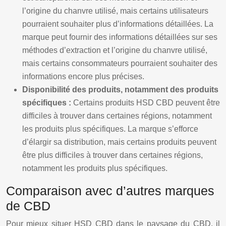
l’origine du chanvre utilisé, mais certains utilisateurs
pourraient souhaiter plus d’informations détaillées. La
marque peut fournir des informations détaillées sur ses
méthodes d’extraction et l’origine du chanvre utilisé,
mais certains consommateurs pourraient souhaiter des
informations encore plus précises.
Disponibilité des produits, notamment des produits
spécifiques :
Certains produits HSD CBD peuvent être
difficiles à trouver dans certaines régions, notamment
les produits plus spécifiques. La marque s’efforce
d’élargir sa distribution, mais certains produits peuvent
être plus difficiles à trouver dans certaines régions,
notamment les produits plus spécifiques.
Comparaison avec d’autres marques
de CBD
Pour mieux situer HSD CBD dans le paysage du CBD, il