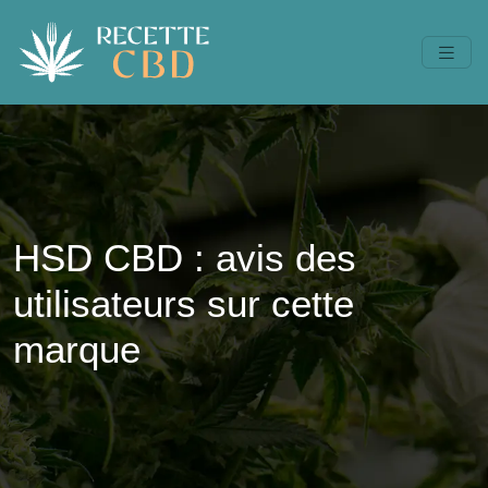
HSD CBD : avis des
utilisateurs sur cette
marque