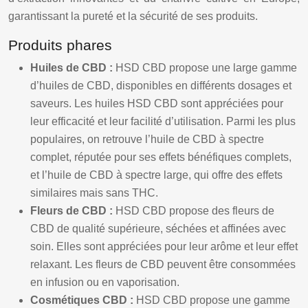
garantissant la pureté et la sécurité de ses produits.
Produits phares
Huiles de CBD :
HSD CBD propose une large gamme
d’huiles de CBD, disponibles en différents dosages et
saveurs. Les huiles HSD CBD sont appréciées pour
leur efficacité et leur facilité d’utilisation. Parmi les plus
populaires, on retrouve l’huile de CBD à spectre
complet, réputée pour ses effets bénéfiques complets,
et l’huile de CBD à spectre large, qui offre des effets
similaires mais sans THC.
Fleurs de CBD :
HSD CBD propose des fleurs de
CBD de qualité supérieure, séchées et affinées avec
soin. Elles sont appréciées pour leur arôme et leur effet
relaxant. Les fleurs de CBD peuvent être consommées
en infusion ou en vaporisation.
Cosmétiques CBD :
HSD CBD propose une gamme