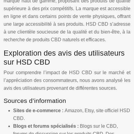
marque haut de gamme, proposant des produits de qualité
supérieure à des prix compétitifs. La marque est accessible
en ligne et dans certains points de vente physiques, offrant
une large accessibilité à ses produits. HSD CBD s’adresse
à une clientèle soucieuse de la qualité et du bien-être, à la
recherche de produits CBD naturels et efficaces.
Exploration des avis des utilisateurs
sur HSD CBD
Pour comprendre l’impact de HSD CBD sur le marché et
l’appréciation des consommateurs, nous avons analysé les
avis des utilisateurs provenant de différentes sources.
Sources d’information
Sites de e-commerce :
Amazon, Etsy, site officiel HSD
CBD.
Blogs et forums spécialisés :
Blogs sur le CBD,
forums de discussion sur les produits CBD. Des