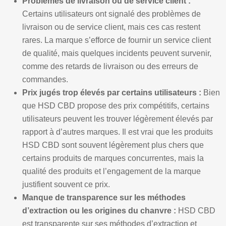
Problèmes de livraison ou de service client :
Certains utilisateurs ont signalé des problèmes de
livraison ou de service client, mais ces cas restent
rares. La marque s’efforce de fournir un service client
de qualité, mais quelques incidents peuvent survenir,
comme des retards de livraison ou des erreurs de
commandes.
Prix jugés trop élevés par certains utilisateurs :
Bien
que HSD CBD propose des prix compétitifs, certains
utilisateurs peuvent les trouver légèrement élevés par
rapport à d’autres marques. Il est vrai que les produits
HSD CBD sont souvent légèrement plus chers que
certains produits de marques concurrentes, mais la
qualité des produits et l’engagement de la marque
justifient souvent ce prix.
Manque de transparence sur les méthodes
d’extraction ou les origines du chanvre :
HSD CBD
est transparente sur ses méthodes d’extraction et