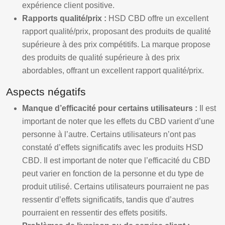
expérience client positive.
Rapports qualité/prix :
HSD CBD offre un excellent
rapport qualité/prix, proposant des produits de qualité
supérieure à des prix compétitifs. La marque propose
des produits de qualité supérieure à des prix
abordables, offrant un excellent rapport qualité/prix.
Aspects négatifs
Manque d’efficacité pour certains utilisateurs :
Il est
important de noter que les effets du CBD varient d’une
personne à l’autre. Certains utilisateurs n’ont pas
constaté d’effets significatifs avec les produits HSD
CBD. Il est important de noter que l’efficacité du CBD
peut varier en fonction de la personne et du type de
produit utilisé. Certains utilisateurs pourraient ne pas
ressentir d’effets significatifs, tandis que d’autres
pourraient en ressentir des effets positifs.