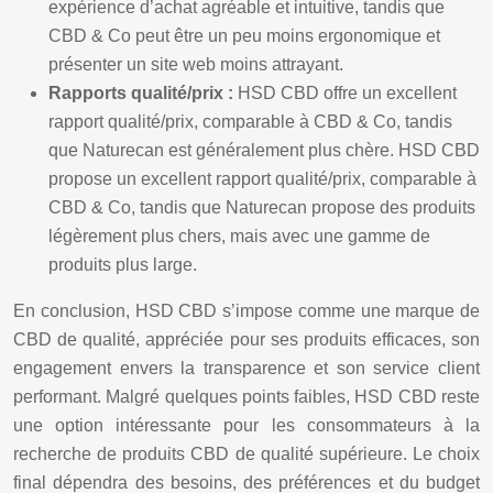
expérience d’achat agréable et intuitive, tandis que
CBD & Co peut être un peu moins ergonomique et
présenter un site web moins attrayant.
Rapports qualité/prix :
HSD CBD offre un excellent
rapport qualité/prix, comparable à CBD & Co, tandis
que Naturecan est généralement plus chère. HSD CBD
propose un excellent rapport qualité/prix, comparable à
CBD & Co, tandis que Naturecan propose des produits
légèrement plus chers, mais avec une gamme de
produits plus large.
En conclusion, HSD CBD s’impose comme une marque de
CBD de qualité, appréciée pour ses produits efficaces, son
engagement envers la transparence et son service client
performant. Malgré quelques points faibles, HSD CBD reste
une option intéressante pour les consommateurs à la
recherche de produits CBD de qualité supérieure. Le choix
final dépendra des besoins, des préférences et du budget