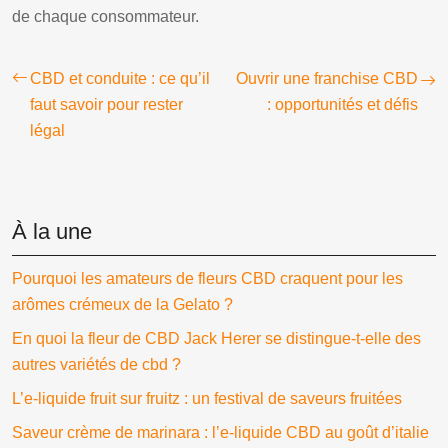
de chaque consommateur.
CBD et conduite : ce qu’il
Ouvrir une franchise CBD
faut savoir pour rester
: opportunités et défis
légal
À la une
Pourquoi les amateurs de fleurs CBD craquent pour les
arômes crémeux de la Gelato ?
En quoi la fleur de CBD Jack Herer se distingue-t-elle des
autres variétés de cbd ?
L’e-liquide fruit sur fruitz : un festival de saveurs fruitées
Saveur crème de marinara : l’e-liquide CBD au goût d’italie