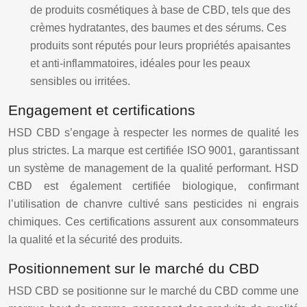
de produits cosmétiques à base de CBD, tels que des
crèmes hydratantes, des baumes et des sérums. Ces
produits sont réputés pour leurs propriétés apaisantes
et anti-inflammatoires, idéales pour les peaux
sensibles ou irritées.
Engagement et certifications
HSD CBD s’engage à respecter les normes de qualité les
plus strictes. La marque est certifiée ISO 9001, garantissant
un système de management de la qualité performant. HSD
CBD est également certifiée biologique, confirmant
l’utilisation de chanvre cultivé sans pesticides ni engrais
chimiques. Ces certifications assurent aux consommateurs
la qualité et la sécurité des produits.
Positionnement sur le marché du CBD
HSD CBD se positionne sur le marché du CBD comme une