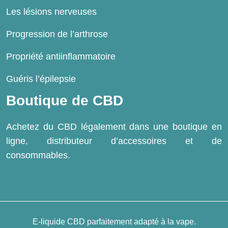
Les lésions nerveuses
Progression de l’arthrose
Propriété antiinflammatoire
Guéris l’épilepsie
Boutique de CBD
Achetez du CBD légalement dans une boutique en
ligne, distributeur d’accessoires et de
consommables.
E-liquide CBD parfaitement adapté à la vape.