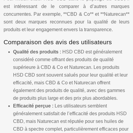
est intéressant de le comparer à d’autres marques
concurrentes. Par exemple, **CBD & Co** et **Naturecan**
sont deux marques reconnues pour la qualité de leurs
produits et leur engagement envers la transparence.
Comparaison des avis des utilisateurs
Qualité des produits :
HSD CBD est généralement
considéré comme offrant des produits de qualité
supérieure à CBD & Co et Naturecan. Les produits
HSD CBD sont souvent salués pour leur qualité et leur
efficacité, mais CBD & Co et Naturecan offrent
également des produits de qualité, avec des gammes
de produits plus large et des prix plus abordables.
Efficacité perçue :
Les utilisateurs semblent
généralement satisfait de l’efficacité des produits HSD
CBD, mais Naturecan est réputée pour ses huiles de
CBD à spectre complet, particulièrement efficaces pour