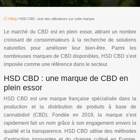
/
Blog
/ HSD CBD : avis des utilisateurs sur cette marque
Le marché du CBD est en plein essor, attirant un nombre
croissant de consommateurs à la recherche de solutions
naturelles pour améliorer leur bien-être. Parmi les
nombreuses marques de CBD disponibles, HSD CBD s’est
imposée comme une référence dans le secteur.
HSD CBD : une marque de CBD en
plein essor
HSD CBD est une marque française spécialisée dans la
production et la distribution de produits à base de
cannabidiol (CBD). Fondée en 2019, la marque s’est
rapidement fait un nom grâce à son engagement envers la
qualité et la transparence. HSD CBD utilise des méthodes
d’extraction innovantes et du chanvre cultivé en Europe,