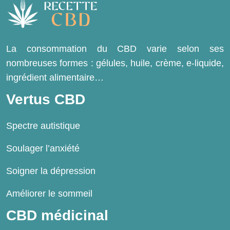
La consommation du CBD varie selon ses
nombreuses formes : gélules, huile, crème, e-liquide,
ingrédient alimentaire…
Vertus CBD
Spectre autistique
Soulager l’anxiété
Soigner la dépression
Améliorer le sommeil
CBD médicinal