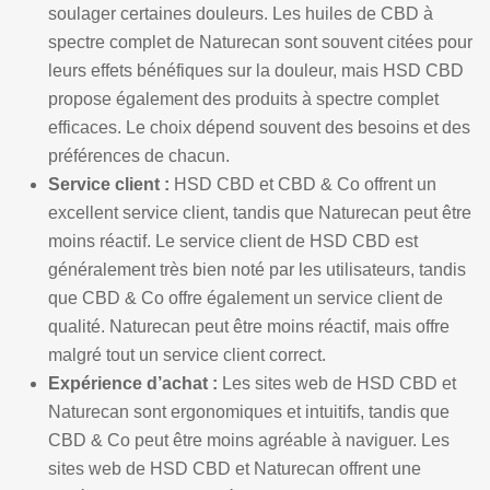
soulager certaines douleurs. Les huiles de CBD à
spectre complet de Naturecan sont souvent citées pour
leurs effets bénéfiques sur la douleur, mais HSD CBD
propose également des produits à spectre complet
efficaces. Le choix dépend souvent des besoins et des
préférences de chacun.
Service client :
HSD CBD et CBD & Co offrent un
excellent service client, tandis que Naturecan peut être
moins réactif. Le service client de HSD CBD est
généralement très bien noté par les utilisateurs, tandis
que CBD & Co offre également un service client de
qualité. Naturecan peut être moins réactif, mais offre
malgré tout un service client correct.
Expérience d’achat :
Les sites web de HSD CBD et
Naturecan sont ergonomiques et intuitifs, tandis que
CBD & Co peut être moins agréable à naviguer. Les
sites web de HSD CBD et Naturecan offrent une