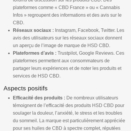
plateformes comme « CBD France » ou « Cannabis
Infos » regroupent des informations et des avis sur le
CBD.
Réseaux sociaux :
Instagram, Facebook, Twitter. Les
avis des utilisateurs sur les réseaux sociaux donnent
un aperçu de l’image de marque de HSD CBD.
Plateformes d’avis :
Trustpilot, Google Reviews. Ces
plateformes permettent aux consommateurs de
partager leurs expériences et de noter les produits et
services de HSD CBD.
Aspects positifs
Efficacité des produits :
De nombreux utilisateurs
témoignent de l’efficacité des produits HSD CBD pour
soulager la douleur, l’anxiété, le stress et les troubles
du sommeil. La marque est particulièrement appréciée
pour ses huiles de CBD à spectre complet, réputées