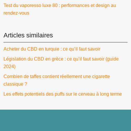
Test du vaporesso luxe 80 : performances et design au
rendez-vous
Articles similaires
Acheter du CBD en turquie : ce qu’il faut savoir
Législation du CBD en grèce : ce qu’il faut savoir (guide
2024)
Combien de taffes contient réellement une cigarette
classique ?
Les effets potentiels des puffs sur le cerveau à long terme