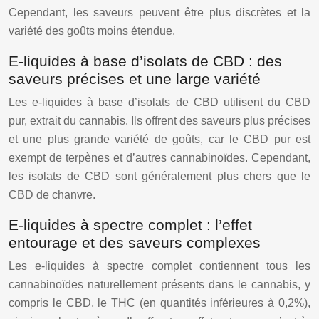
Cependant, les saveurs peuvent être plus discrètes et la
variété des goûts moins étendue.
E-liquides à base d’isolats de CBD : des
saveurs précises et une large variété
Les e-liquides à base d’isolats de CBD utilisent du CBD
pur, extrait du cannabis. Ils offrent des saveurs plus précises
et une plus grande variété de goûts, car le CBD pur est
exempt de terpènes et d’autres cannabinoïdes. Cependant,
les isolats de CBD sont généralement plus chers que le
CBD de chanvre.
E-liquides à spectre complet : l’effet
entourage et des saveurs complexes
Les e-liquides à spectre complet contiennent tous les
cannabinoïdes naturellement présents dans le cannabis, y
compris le CBD, le THC (en quantités inférieures à 0,2%),