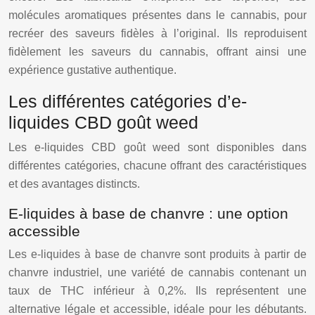
molécules aromatiques présentes dans le cannabis, pour
recréer des saveurs fidèles à l’original. Ils reproduisent
fidèlement les saveurs du cannabis, offrant ainsi une
expérience gustative authentique.
Les différentes catégories d’e-
liquides CBD goût weed
Les e-liquides CBD goût weed sont disponibles dans
différentes catégories, chacune offrant des caractéristiques
et des avantages distincts.
E-liquides à base de chanvre : une option
accessible
Les e-liquides à base de chanvre sont produits à partir de
chanvre industriel, une variété de cannabis contenant un
taux de THC inférieur à 0,2%. Ils représentent une
alternative légale et accessible, idéale pour les débutants.