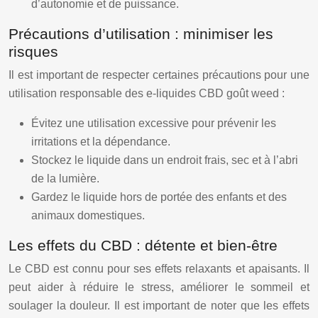
d’autonomie et de puissance.
Précautions d’utilisation : minimiser les
risques
Il est important de respecter certaines précautions pour une
utilisation responsable des e-liquides CBD goût weed :
Évitez une utilisation excessive pour prévenir les
irritations et la dépendance.
Stockez le liquide dans un endroit frais, sec et à l’abri
de la lumière.
Gardez le liquide hors de portée des enfants et des
animaux domestiques.
Les effets du CBD : détente et bien-être
Le CBD est connu pour ses effets relaxants et apaisants. Il
peut aider à réduire le stress, améliorer le sommeil et
soulager la douleur. Il est important de noter que les effets