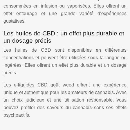
consommées en infusion ou vaporisées. Elles offrent un
effet entourage et une grande variété d’expériences
gustatives.
Les huiles de CBD : un effet plus durable et
un dosage précis
Les huiles de CBD sont disponibles en différentes
concentrations et peuvent être utilisées sous la langue ou
ingérées. Elles offrent un effet plus durable et un dosage
précis.
Les e-liquides CBD goût weed offrent une expérience
unique et authentique pour les amateurs de cannabis. Avec
un choix judicieux et une utilisation responsable, vous
pouvez profiter des saveurs du cannabis sans ses effets
psychoactifs.