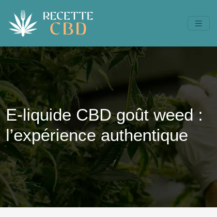
E-liquide CBD goût weed :
l’expérience authentique