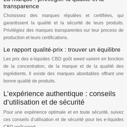
transparence
Choisissez des marques réputées et certifiées, qui
garantissent la qualité et la sécurité de leurs produits.
Privilégiez des marques transparentes sur leur process de
production et leurs certifications.
Le rapport qualité-prix : trouver un équilibre
Les prix des e-liquides CBD goût weed varient en fonction
de la concentration, de la marque et de la qualité des
ingrédients. Il existe des marques abordables offrant une
bonne qualité de produits.
L’expérience authentique : conseils
d’utilisation et de sécurité
Pour une expérience optimale et en toute sécurité, suivez
ces conseils d’utilisation et de sécurité pour les e-liquides
CBD goût weed.