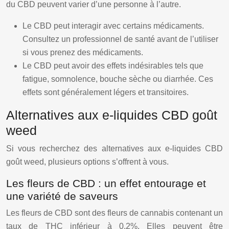
du CBD peuvent varier d’une personne à l’autre.
Le CBD peut interagir avec certains médicaments.
Consultez un professionnel de santé avant de l’utiliser
si vous prenez des médicaments.
Le CBD peut avoir des effets indésirables tels que
fatigue, somnolence, bouche sèche ou diarrhée. Ces
effets sont généralement légers et transitoires.
Alternatives aux e-liquides CBD goût
weed
Si vous recherchez des alternatives aux e-liquides CBD
goût weed, plusieurs options s’offrent à vous.
Les fleurs de CBD : un effet entourage et
une variété de saveurs
Les fleurs de CBD sont des fleurs de cannabis contenant un
taux de THC inférieur à 0,2%. Elles peuvent être