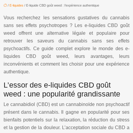
/
E-liquides
/ E-liquide CBD goût weed : l’expérience authentique
Vous recherchez les sensations gustatives du cannabis
sans ses effets psychotropes ? Les e-liquides CBD goût
weed offrent une alternative légale et populaire pour
retrouver les saveurs du cannabis sans ses effets
psychoactifs. Ce guide complet explore le monde des e-
liquides CBD goût weed, leurs avantages, leurs
inconvénients et comment les choisir pour une expérience
authentique.
L’essor des e-liquides CBD goût
weed : une popularité grandissante
Le cannabidiol (CBD) est un cannabinoïde non psychoactif
présent dans le cannabis. Il gagne en popularité pour ses
bienfaits potentiels sur la relaxation, la réduction du stress
et la gestion de la douleur. L’acceptation sociale du CBD a