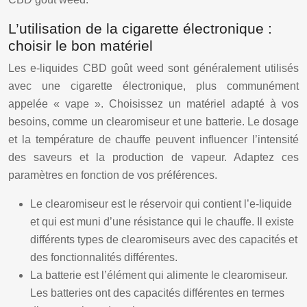
L’utilisation de la cigarette électronique :
choisir le bon matériel
Les e-liquides CBD goût weed sont généralement utilisés
avec une cigarette électronique, plus communément
appelée « vape ». Choisissez un matériel adapté à vos
besoins, comme un clearomiseur et une batterie. Le dosage
et la température de chauffe peuvent influencer l’intensité
des saveurs et la production de vapeur. Adaptez ces
paramètres en fonction de vos préférences.
Le clearomiseur est le réservoir qui contient l’e-liquide
et qui est muni d’une résistance qui le chauffe. Il existe
différents types de clearomiseurs avec des capacités et
des fonctionnalités différentes.
La batterie est l’élément qui alimente le clearomiseur.
Les batteries ont des capacités différentes en termes