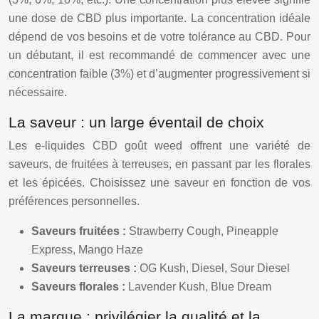
une dose de CBD plus importante. La concentration idéale
dépend de vos besoins et de votre tolérance au CBD. Pour
un débutant, il est recommandé de commencer avec une
concentration faible (3%) et d’augmenter progressivement si
nécessaire.
La saveur : un large éventail de choix
Les e-liquides CBD goût weed offrent une variété de
saveurs, de fruitées à terreuses, en passant par les florales
et les épicées. Choisissez une saveur en fonction de vos
préférences personnelles.
Saveurs fruitées :
Strawberry Cough, Pineapple
Express, Mango Haze
Saveurs terreuses :
OG Kush, Diesel, Sour Diesel
Saveurs florales :
Lavender Kush, Blue Dream
La marque : privilégier la qualité et la