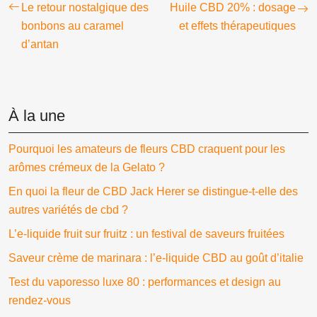
Le retour nostalgique des
Huile CBD 20% : dosage
bonbons au caramel
et effets thérapeutiques
d’antan
À la une
Pourquoi les amateurs de fleurs CBD craquent pour les
arômes crémeux de la Gelato ?
En quoi la fleur de CBD Jack Herer se distingue-t-elle des
autres variétés de cbd ?
L’e-liquide fruit sur fruitz : un festival de saveurs fruitées
Saveur crème de marinara : l’e-liquide CBD au goût d’italie
Test du vaporesso luxe 80 : performances et design au
rendez-vous