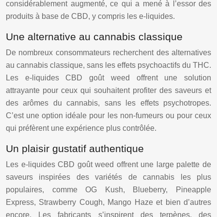
considérablement augmenté, ce qui a mené à l’essor des
produits à base de CBD, y compris les e-liquides.
Une alternative au cannabis classique
De nombreux consommateurs recherchent des alternatives
au cannabis classique, sans les effets psychoactifs du THC.
Les e-liquides CBD goût weed offrent une solution
attrayante pour ceux qui souhaitent profiter des saveurs et
des arômes du cannabis, sans les effets psychotropes.
C’est une option idéale pour les non-fumeurs ou pour ceux
qui préfèrent une expérience plus contrôlée.
Un plaisir gustatif authentique
Les e-liquides CBD goût weed offrent une large palette de
saveurs inspirées des variétés de cannabis les plus
populaires, comme OG Kush, Blueberry, Pineapple
Express, Strawberry Cough, Mango Haze et bien d’autres
encore. Les fabricants s’inspirent des terpènes, des