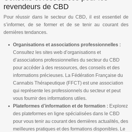
revendeurs de CBD
Pour réussir dans le secteur du CBD, il est essentiel de
s’informer, de se former et de se tenir au courant des
dernières tendances.
Organisations et associations professionnelles :
Consultez les sites web d’organisations et
d’associations professionnelles du secteur du CBD
pour accéder à des ressources, des conseils et des
informations précieuses. La Fédération Française du
Cannabis Thérapeutique (FFCT) est une association
qui représente les professionnels du secteur et peut
vous fournir des informations utiles.
Plateformes d’information et de formation :
Explorez
des plateformes en ligne spécialisées dans le CBD
pour vous tenir au courant des dernières actualités, des
meilleures pratiques et des formations disponibles. Le