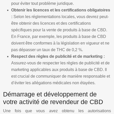
pour éviter tout problème juridique.
Obtenir les licences et les certifications obligatoires
:
Selon les réglementations locales, vous devrez peut-
être obtenir des licences et des certifications
spécifiques pour la vente de produits à base de CBD.
En France, par exemple, les produits à base de CBD
doivent être conformes à la législation en vigueur et ne
pas dépasser un taux de THC de 0,2 %.
Respect des règles de publicité et de marketing :
Assurez-vous de respecter les règles de publicité et de
marketing applicables aux produits à base de CBD. Il
est crucial de communiquer de manière responsable et
d’éviter les allégations médicales non étayées.
Démarrage et développement de
votre activité de revendeur de CBD
Une fois que vous avez obtenu les autorisations