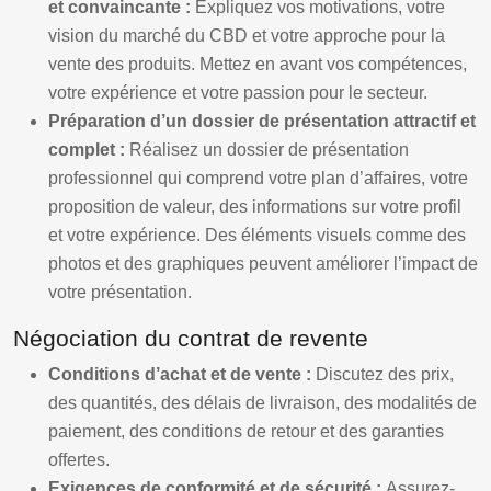
et convaincante :
Expliquez vos motivations, votre
vision du marché du CBD et votre approche pour la
vente des produits. Mettez en avant vos compétences,
votre expérience et votre passion pour le secteur.
Préparation d’un dossier de présentation attractif et
complet :
Réalisez un dossier de présentation
professionnel qui comprend votre plan d’affaires, votre
proposition de valeur, des informations sur votre profil
et votre expérience. Des éléments visuels comme des
photos et des graphiques peuvent améliorer l’impact de
votre présentation.
Négociation du contrat de revente
Conditions d’achat et de vente :
Discutez des prix,
des quantités, des délais de livraison, des modalités de
paiement, des conditions de retour et des garanties
offertes.
Exigences de conformité et de sécurité :
Assurez-