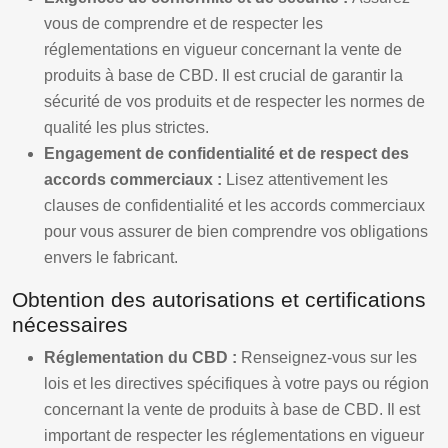
vous de comprendre et de respecter les
réglementations en vigueur concernant la vente de
produits à base de CBD. Il est crucial de garantir la
sécurité de vos produits et de respecter les normes de
qualité les plus strictes.
Engagement de confidentialité et de respect des
accords commerciaux :
Lisez attentivement les
clauses de confidentialité et les accords commerciaux
pour vous assurer de bien comprendre vos obligations
envers le fabricant.
Obtention des autorisations et certifications
nécessaires
Réglementation du CBD :
Renseignez-vous sur les
lois et les directives spécifiques à votre pays ou région
concernant la vente de produits à base de CBD. Il est
important de respecter les réglementations en vigueur