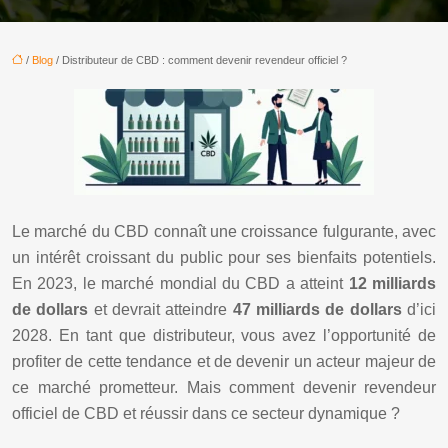
/
Blog
/ Distributeur de CBD : comment devenir revendeur officiel ?
Le marché du CBD connaît une croissance fulgurante, avec
un intérêt croissant du public pour ses bienfaits potentiels.
En 2023, le marché mondial du CBD a atteint
12 milliards
de dollars
et devrait atteindre
47 milliards de dollars
d’ici
2028. En tant que distributeur, vous avez l’opportunité de
profiter de cette tendance et de devenir un acteur majeur de
ce marché prometteur. Mais comment devenir revendeur
officiel de CBD et réussir dans ce secteur dynamique ?