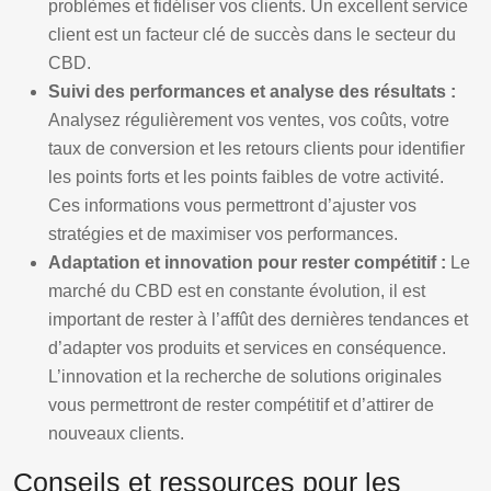
problèmes et fidéliser vos clients. Un excellent service
client est un facteur clé de succès dans le secteur du
CBD.
Suivi des performances et analyse des résultats :
Analysez régulièrement vos ventes, vos coûts, votre
taux de conversion et les retours clients pour identifier
les points forts et les points faibles de votre activité.
Ces informations vous permettront d’ajuster vos
stratégies et de maximiser vos performances.
Adaptation et innovation pour rester compétitif :
Le
marché du CBD est en constante évolution, il est
important de rester à l’affût des dernières tendances et
d’adapter vos produits et services en conséquence.
L’innovation et la recherche de solutions originales
vous permettront de rester compétitif et d’attirer de
nouveaux clients.
Conseils et ressources pour les