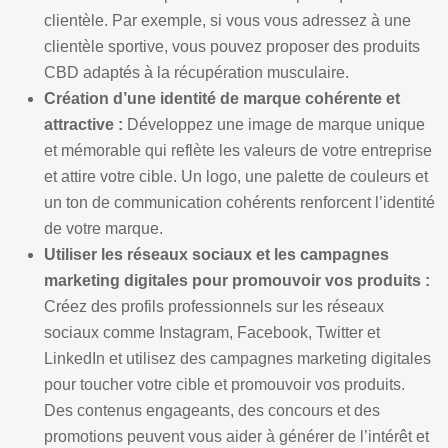
clientèle. Par exemple, si vous vous adressez à une
clientèle sportive, vous pouvez proposer des produits
CBD adaptés à la récupération musculaire.
Création d’une identité de marque cohérente et
attractive :
Développez une image de marque unique
et mémorable qui reflète les valeurs de votre entreprise
et attire votre cible. Un logo, une palette de couleurs et
un ton de communication cohérents renforcent l’identité
de votre marque.
Utiliser les réseaux sociaux et les campagnes
marketing digitales pour promouvoir vos produits :
Créez des profils professionnels sur les réseaux
sociaux comme Instagram, Facebook, Twitter et
LinkedIn et utilisez des campagnes marketing digitales
pour toucher votre cible et promouvoir vos produits.
Des contenus engageants, des concours et des
promotions peuvent vous aider à générer de l’intérêt et