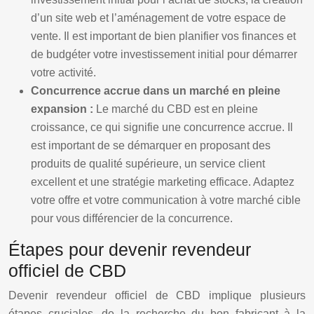
d’un site web et l’aménagement de votre espace de
vente. Il est important de bien planifier vos finances et
de budgéter votre investissement initial pour démarrer
votre activité.
Concurrence accrue dans un marché en pleine
expansion :
Le marché du CBD est en pleine
croissance, ce qui signifie une concurrence accrue. Il
est important de se démarquer en proposant des
produits de qualité supérieure, un service client
excellent et une stratégie marketing efficace. Adaptez
votre offre et votre communication à votre marché cible
pour vous différencier de la concurrence.
Étapes pour devenir revendeur
officiel de CBD
Devenir revendeur officiel de CBD implique plusieurs
étapes cruciales, de la recherche du bon fabricant à la