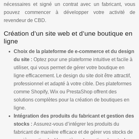
nécessaires et signé un contrat avec un fabricant, vous
pouvez commencer à développer votre activité de
revendeur de CBD.
Création d’un site web et d’une boutique en
ligne
Choix de la plateforme de e-commerce et du design
du site :
Optez pour une plateforme intuitive et facile à
utiliser, qui vous permet de gérer votre boutique en
ligne efficacement. Le design du site doit être attractif,
professionnel et adapté à votre cible. Des plateformes
comme Shopify, Wix ou PrestaShop offrent des
solutions complètes pour la création de boutiques en
ligne.
Intégration des produits du fabricant et gestion des
stocks :
Assurez-vous d’intégrer les produits du
fabricant de manière efficace et de gérer vos stocks de