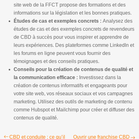
site web de la FFCT propose des formations et des
informations sur la législation et les bonnes pratiques.
Études de cas et exemples concrets :
Analysez des
études de cas et des exemples concrets de revendeurs
de CBD à succès pour vous inspirer et apprendre de
leurs expériences. Des plateformes comme LinkedIn et
les forums en ligne peuvent vous fournir des
témoignages et des conseils pratiques.
Conseils pour la création de contenus de qualité et
la communication efficace :
Investissez dans la
création de contenus informatifs et engageants pour
votre site web, vos réseaux sociaux et vos campagnes
marketing. Utilisez des outils de marketing de contenu
comme Hubspot et Mailchimp pour créer et diffuser des
contenus de qualité.
CBD et conduite : ce qu’il
Ouvrir une franchise CBD