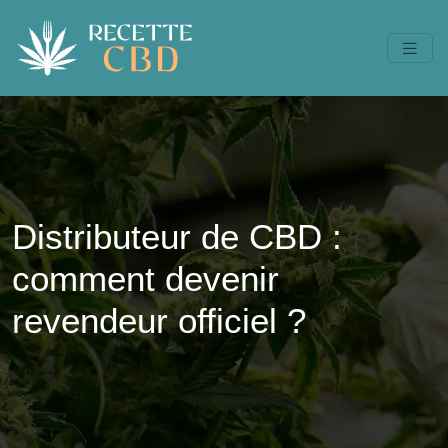
Distributeur de CBD :
comment devenir
revendeur officiel ?