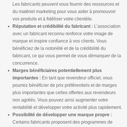
Les fabricants peuvent vous fournir des ressources et
du matériel marketing pour vous aider à promouvoir
vos produits et à fidéliser votre clientèle.
Réputation et crédibilité du fabricant :
L’association
avec un fabricant reconnu renforce votre image de
marque et inspire confiance à vos clients. Vous
bénéficiez de la notoriété et de la crédibilité du
fabricant, ce qui vous permet de vous démarquer de la
concurrence.
Marges bénéficiaires potentiellement plus
importantes :
En tant que revendeur officiel, vous
pourrez bénéficier de prix préférentiels et de marges
plus importantes que celles offertes aux revendeurs
non agréés. Vous pouvez ainsi augmenter votre
rentabilité et développer votre activité plus rapidement.
Possibilité de développer une marque propre :
Certains fabricants proposent des programmes de