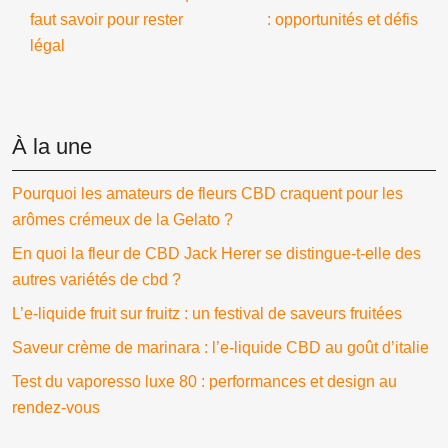
faut savoir pour rester
: opportunités et défis
légal
À la une
Pourquoi les amateurs de fleurs CBD craquent pour les
arômes crémeux de la Gelato ?
En quoi la fleur de CBD Jack Herer se distingue-t-elle des
autres variétés de cbd ?
L’e-liquide fruit sur fruitz : un festival de saveurs fruitées
Saveur crème de marinara : l’e-liquide CBD au goût d’italie
Test du vaporesso luxe 80 : performances et design au
rendez-vous