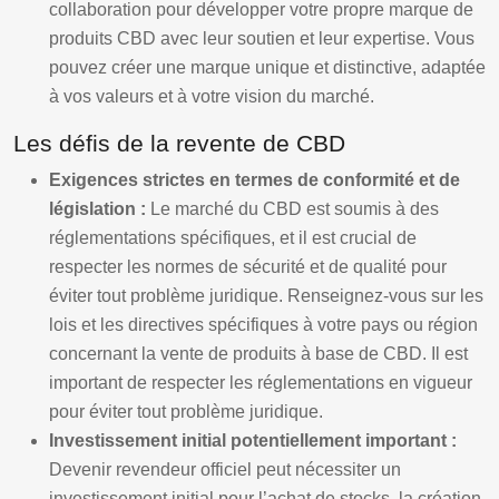
collaboration pour développer votre propre marque de
produits CBD avec leur soutien et leur expertise. Vous
pouvez créer une marque unique et distinctive, adaptée
à vos valeurs et à votre vision du marché.
Les défis de la revente de CBD
Exigences strictes en termes de conformité et de
législation :
Le marché du CBD est soumis à des
réglementations spécifiques, et il est crucial de
respecter les normes de sécurité et de qualité pour
éviter tout problème juridique. Renseignez-vous sur les
lois et les directives spécifiques à votre pays ou région
concernant la vente de produits à base de CBD. Il est
important de respecter les réglementations en vigueur
pour éviter tout problème juridique.
Investissement initial potentiellement important :
Devenir revendeur officiel peut nécessiter un
investissement initial pour l’achat de stocks, la création