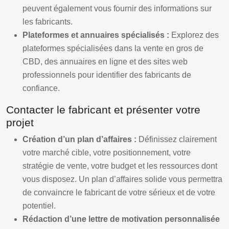
peuvent également vous fournir des informations sur
les fabricants.
Plateformes et annuaires spécialisés :
Explorez des
plateformes spécialisées dans la vente en gros de
CBD, des annuaires en ligne et des sites web
professionnels pour identifier des fabricants de
confiance.
Contacter le fabricant et présenter votre
projet
Création d’un plan d’affaires :
Définissez clairement
votre marché cible, votre positionnement, votre
stratégie de vente, votre budget et les ressources dont
vous disposez. Un plan d’affaires solide vous permettra
de convaincre le fabricant de votre sérieux et de votre
potentiel.
Rédaction d’une lettre de motivation personnalisée