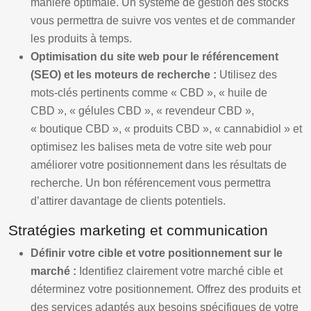
manière optimale. Un système de gestion des stocks
vous permettra de suivre vos ventes et de commander
les produits à temps.
Optimisation du site web pour le référencement
(SEO) et les moteurs de recherche :
Utilisez des
mots-clés pertinents comme « CBD », « huile de
CBD », « gélules CBD », « revendeur CBD »,
« boutique CBD », « produits CBD », « cannabidiol » et
optimisez les balises meta de votre site web pour
améliorer votre positionnement dans les résultats de
recherche. Un bon référencement vous permettra
d’attirer davantage de clients potentiels.
Stratégies marketing et communication
Définir votre cible et votre positionnement sur le
marché :
Identifiez clairement votre marché cible et
déterminez votre positionnement. Offrez des produits et
des services adaptés aux besoins spécifiques de votre