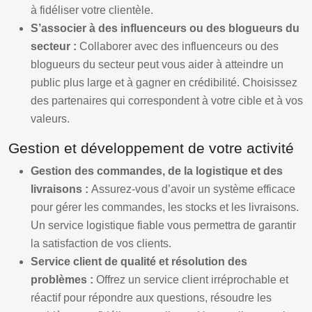
à fidéliser votre clientèle.
S’associer à des influenceurs ou des blogueurs du
secteur :
Collaborer avec des influenceurs ou des
blogueurs du secteur peut vous aider à atteindre un
public plus large et à gagner en crédibilité. Choisissez
des partenaires qui correspondent à votre cible et à vos
valeurs.
Gestion et développement de votre activité
Gestion des commandes, de la logistique et des
livraisons :
Assurez-vous d’avoir un système efficace
pour gérer les commandes, les stocks et les livraisons.
Un service logistique fiable vous permettra de garantir
la satisfaction de vos clients.
Service client de qualité et résolution des
problèmes :
Offrez un service client irréprochable et
réactif pour répondre aux questions, résoudre les