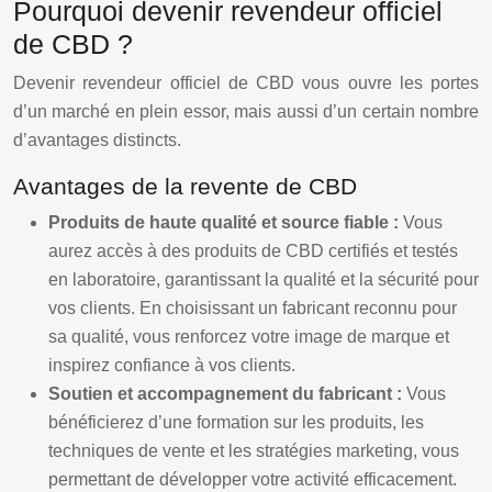
Pourquoi devenir revendeur officiel
de CBD ?
Devenir revendeur officiel de CBD vous ouvre les portes
d’un marché en plein essor, mais aussi d’un certain nombre
d’avantages distincts.
Avantages de la revente de CBD
Produits de haute qualité et source fiable :
Vous
aurez accès à des produits de CBD certifiés et testés
en laboratoire, garantissant la qualité et la sécurité pour
vos clients. En choisissant un fabricant reconnu pour
sa qualité, vous renforcez votre image de marque et
inspirez confiance à vos clients.
Soutien et accompagnement du fabricant :
Vous
bénéficierez d’une formation sur les produits, les
techniques de vente et les stratégies marketing, vous
permettant de développer votre activité efficacement.