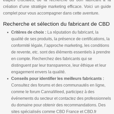
création d’une stratégie marketing efficace. Voici un guide
complet pour vous accompagner dans cette aventure.
Recherche et sélection du fabricant de CBD
Critères de choix :
La réputation du fabricant, la
qualité de ses produits, la présence de certifications, la
conformité légale, l’approche marketing, les conditions
de revente, etc. sont des éléments essentiels à prendre
en compte. Recherchez des fabricants qui se
distinguent par leur transparence, leur éthique et leur
engagement envers la qualité.
Conseils pour identifier les meilleurs fabricants :
Consultez des forums et des communautés en ligne,
comme le forum CannaWeed, participez à des
événements du secteur et contactez des professionnels
du domaine pour obtenir des recommandations. Des
sites spécialisés comme CBD France et CBD.fr