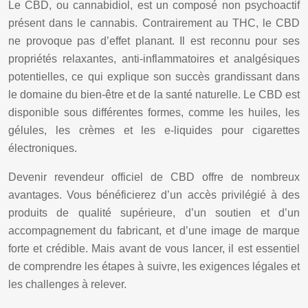
Le CBD, ou cannabidiol, est un composé non psychoactif
présent dans le cannabis. Contrairement au THC, le CBD
ne provoque pas d’effet planant. Il est reconnu pour ses
propriétés relaxantes, anti-inflammatoires et analgésiques
potentielles, ce qui explique son succès grandissant dans
le domaine du bien-être et de la santé naturelle. Le CBD est
disponible sous différentes formes, comme les huiles, les
gélules, les crèmes et les e-liquides pour cigarettes
électroniques.
Devenir revendeur officiel de CBD offre de nombreux
avantages. Vous bénéficierez d’un accès privilégié à des
produits de qualité supérieure, d’un soutien et d’un
accompagnement du fabricant, et d’une image de marque
forte et crédible. Mais avant de vous lancer, il est essentiel
de comprendre les étapes à suivre, les exigences légales et
les challenges à relever.