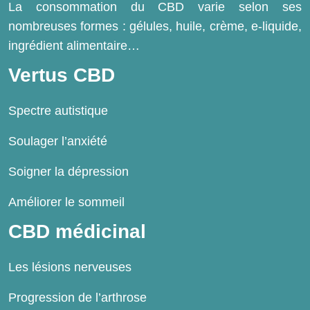
La consommation du CBD varie selon ses
nombreuses formes : gélules, huile, crème, e-liquide,
ingrédient alimentaire…
Vertus CBD
Spectre autistique
Soulager l’anxiété
Soigner la dépression
Améliorer le sommeil
CBD médicinal
Les lésions nerveuses
Progression de l’arthrose