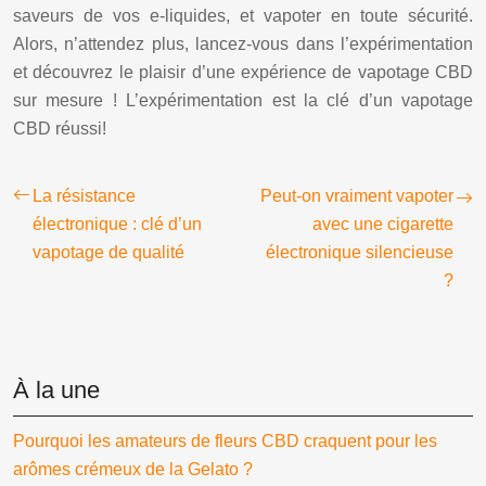
saveurs de vos e-liquides, et vapoter en toute sécurité.
Alors, n’attendez plus, lancez-vous dans l’expérimentation
et découvrez le plaisir d’une expérience de vapotage CBD
sur mesure ! L’expérimentation est la clé d’un vapotage
CBD réussi!
La résistance
Peut-on vraiment vapoter
électronique : clé d’un
avec une cigarette
vapotage de qualité
électronique silencieuse
?
À la une
Pourquoi les amateurs de fleurs CBD craquent pour les
arômes crémeux de la Gelato ?