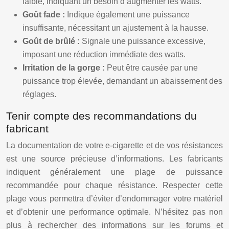
faible, indiquant un besoin d’augmenter les watts.
Goût fade :
Indique également une puissance
insuffisante, nécessitant un ajustement à la hausse.
Goût de brûlé :
Signale une puissance excessive,
imposant une réduction immédiate des watts.
Irritation de la gorge :
Peut être causée par une
puissance trop élevée, demandant un abaissement des
réglages.
Tenir compte des recommandations du
fabricant
La documentation de votre e-cigarette et de vos résistances
est une source précieuse d’informations. Les fabricants
indiquent généralement une plage de puissance
recommandée pour chaque résistance. Respecter cette
plage vous permettra d’éviter d’endommager votre matériel
et d’obtenir une performance optimale. N’hésitez pas non
plus à rechercher des informations sur les forums et