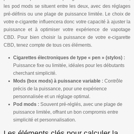
les pod mods se situent entre les deux, avec des réglages
pré-définis ou une plage de puissance limitée. Le choix de
votre e-cigarette influencera donc votre capacité à ajuster la
puissance et à optimiser votre expérience de vapotage
CBD. Pour bien choisir la puissance de votre e-cigarette
CBD, tenez compte de tous ces éléments.
Cigarettes électroniques de type « pen » (stylos) :
Puissance fixe ou limitée, idéales pour les débutants
cherchant simplicité.
Mods (box mods) à puissance variable :
Contrôle
précis de la puissance, pour une expérience
personnalisée et un réglage optimal.
Pod mods :
Souvent pré-réglés, avec une plage de
puissance limitée, offrant un bon compromis entre
simplicité et personnalisation.
Les éléments clés pour calculer la