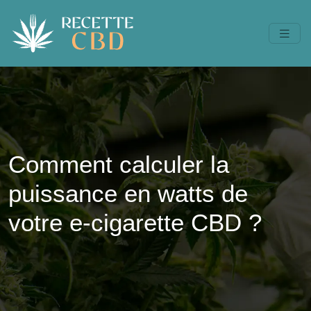
Comment calculer la
puissance en watts de
votre e-cigarette CBD ?