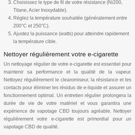
Choisissez le type de fil de votre résistance (Ni200,
Titane, Acier Inoxydable).
Réglez la température souhaitée (généralement entre
200°C et 250°C).
Ajustez la puissance (watts) pour atteindre rapidement
la température cible.
Nettoyer régulièrement votre e-cigarette
Un nettoyage régulier de votre e-cigarette est essentiel pour
maintenir sa performance et la qualité de la vapeur.
Nettoyez régulièrement le clearomiseur, la résistance et les
contacts pour éliminer les résidus de e-liquide et assurer un
fonctionnement optimal. Un entretien régulier prolongera la
durée de vie de votre matériel et vous garantira une
expérience de vapotage CBD toujours agréable. Nettoyer
régulièrement votre e-cigarette est primordial pour un
vapotage CBD de qualité.