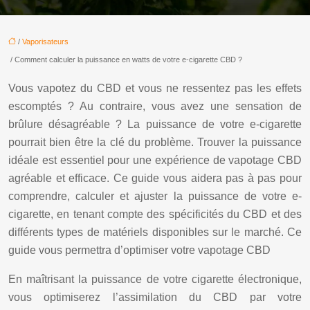
/
Vaporisateurs
/ Comment calculer la puissance en watts de votre e-cigarette CBD ?
Vous vapotez du CBD et vous ne ressentez pas les effets
escomptés ? Au contraire, vous avez une sensation de
brûlure désagréable ? La puissance de votre e-cigarette
pourrait bien être la clé du problème. Trouver la puissance
idéale est essentiel pour une expérience de vapotage CBD
agréable et efficace. Ce guide vous aidera pas à pas pour
comprendre, calculer et ajuster la puissance de votre e-
cigarette, en tenant compte des spécificités du CBD et des
différents types de matériels disponibles sur le marché. Ce
guide vous permettra d’optimiser votre vapotage CBD
En maîtrisant la puissance de votre cigarette électronique,
vous optimiserez l’assimilation du CBD par votre