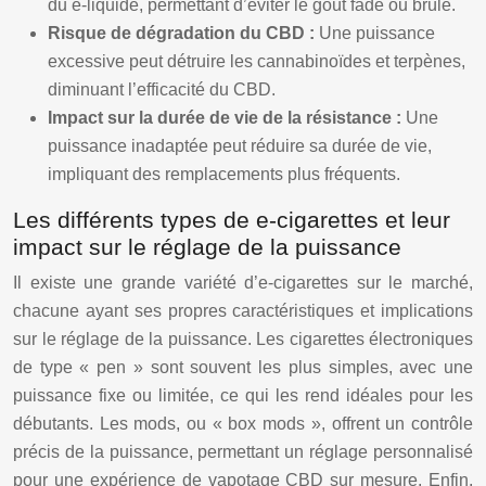
du e-liquide, permettant d’éviter le goût fade ou brûlé.
Risque de dégradation du CBD :
Une puissance
excessive peut détruire les cannabinoïdes et terpènes,
diminuant l’efficacité du CBD.
Impact sur la durée de vie de la résistance :
Une
puissance inadaptée peut réduire sa durée de vie,
impliquant des remplacements plus fréquents.
Les différents types de e-cigarettes et leur
impact sur le réglage de la puissance
Il existe une grande variété d’e-cigarettes sur le marché,
chacune ayant ses propres caractéristiques et implications
sur le réglage de la puissance. Les cigarettes électroniques
de type « pen » sont souvent les plus simples, avec une
puissance fixe ou limitée, ce qui les rend idéales pour les
débutants. Les mods, ou « box mods », offrent un contrôle
précis de la puissance, permettant un réglage personnalisé
pour une expérience de vapotage CBD sur mesure. Enfin,