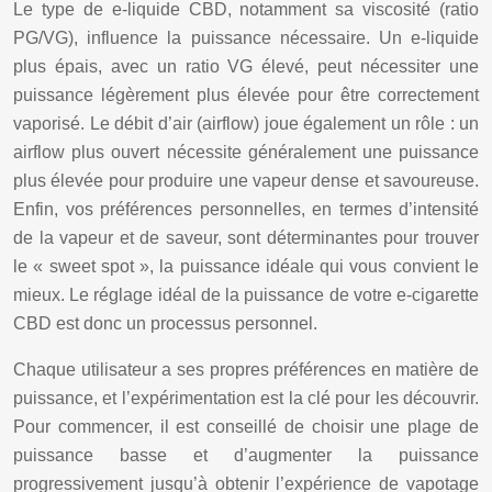
Le type de e-liquide CBD, notamment sa viscosité (ratio
PG/VG), influence la puissance nécessaire. Un e-liquide
plus épais, avec un ratio VG élevé, peut nécessiter une
puissance légèrement plus élevée pour être correctement
vaporisé. Le débit d’air (airflow) joue également un rôle : un
airflow plus ouvert nécessite généralement une puissance
plus élevée pour produire une vapeur dense et savoureuse.
Enfin, vos préférences personnelles, en termes d’intensité
de la vapeur et de saveur, sont déterminantes pour trouver
le « sweet spot », la puissance idéale qui vous convient le
mieux. Le réglage idéal de la puissance de votre e-cigarette
CBD est donc un processus personnel.
Chaque utilisateur a ses propres préférences en matière de
puissance, et l’expérimentation est la clé pour les découvrir.
Pour commencer, il est conseillé de choisir une plage de
puissance basse et d’augmenter la puissance
progressivement jusqu’à obtenir l’expérience de vapotage