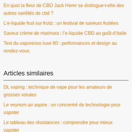
En quoi la fleur de CBD Jack Herer se distingue-t-elle des
autres variétés de cbd ?
L’e-liquide fruit sur fruitz : un festival de saveurs fruitées
Saveur crème de marinara : l’e-liquide CBD au goût d’italie
Test du vaporesso luxe 80 : performances et design au
rendez-vous
Articles similaires
DL vaping : technique de vape pour les amateurs de
grosses volutes
Le veynom air aspire : un concentré de technologie pour
vapoter
Le tableau des résistances : comprendre pour mieux
vapoter