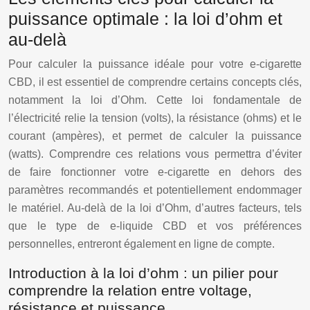
puissance optimale : la loi d’ohm et
au-delà
Pour calculer la puissance idéale pour votre e-cigarette
CBD, il est essentiel de comprendre certains concepts clés,
notamment la loi d’Ohm. Cette loi fondamentale de
l’électricité relie la tension (volts), la résistance (ohms) et le
courant (ampères), et permet de calculer la puissance
(watts). Comprendre ces relations vous permettra d’éviter
de faire fonctionner votre e-cigarette en dehors des
paramètres recommandés et potentiellement endommager
le matériel. Au-delà de la loi d’Ohm, d’autres facteurs, tels
que le type de e-liquide CBD et vos préférences
personnelles, entreront également en ligne de compte.
Introduction à la loi d’ohm : un pilier pour
comprendre la relation entre voltage,
résistance et puissance