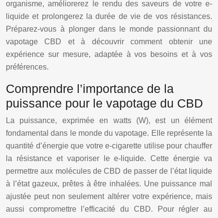
organisme, améliorerez le rendu des saveurs de votre e-
liquide et prolongerez la durée de vie de vos résistances.
Préparez-vous à plonger dans le monde passionnant du
vapotage CBD et à découvrir comment obtenir une
expérience sur mesure, adaptée à vos besoins et à vos
préférences.
Comprendre l’importance de la
puissance pour le vapotage du CBD
La puissance, exprimée en watts (W), est un élément
fondamental dans le monde du vapotage. Elle représente la
quantité d’énergie que votre e-cigarette utilise pour chauffer
la résistance et vaporiser le e-liquide. Cette énergie va
permettre aux molécules de CBD de passer de l’état liquide
à l’état gazeux, prêtes à être inhalées. Une puissance mal
ajustée peut non seulement altérer votre expérience, mais
aussi compromettre l’efficacité du CBD. Pour régler au