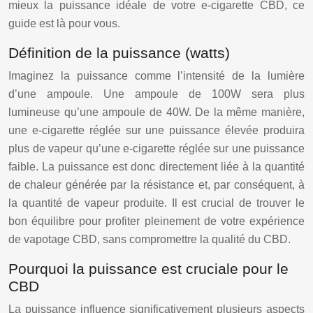
mieux la puissance idéale de votre e-cigarette CBD, ce
guide est là pour vous.
Définition de la puissance (watts)
Imaginez la puissance comme l’intensité de la lumière
d’une ampoule. Une ampoule de 100W sera plus
lumineuse qu’une ampoule de 40W. De la même manière,
une e-cigarette réglée sur une puissance élevée produira
plus de vapeur qu’une e-cigarette réglée sur une puissance
faible. La puissance est donc directement liée à la quantité
de chaleur générée par la résistance et, par conséquent, à
la quantité de vapeur produite. Il est crucial de trouver le
bon équilibre pour profiter pleinement de votre expérience
de vapotage CBD, sans compromettre la qualité du CBD.
Pourquoi la puissance est cruciale pour le
CBD
La puissance influence significativement plusieurs aspects