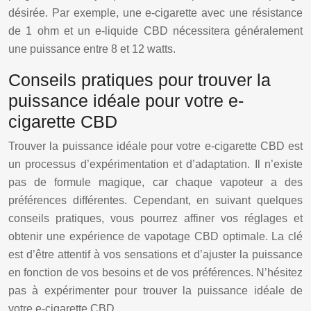
désirée. Par exemple, une e-cigarette avec une résistance
de 1 ohm et un e-liquide CBD nécessitera généralement
une puissance entre 8 et 12 watts.
Conseils pratiques pour trouver la
puissance idéale pour votre e-
cigarette CBD
Trouver la puissance idéale pour votre e-cigarette CBD est
un processus d’expérimentation et d’adaptation. Il n’existe
pas de formule magique, car chaque vapoteur a des
préférences différentes. Cependant, en suivant quelques
conseils pratiques, vous pourrez affiner vos réglages et
obtenir une expérience de vapotage CBD optimale. La clé
est d’être attentif à vos sensations et d’ajuster la puissance
en fonction de vos besoins et de vos préférences. N’hésitez
pas à expérimenter pour trouver la puissance idéale de
votre e-cigarette CBD.