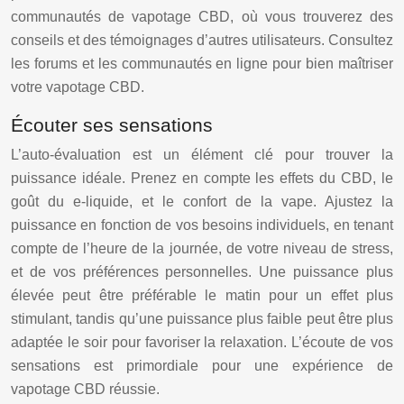
communautés de vapotage CBD, où vous trouverez des
conseils et des témoignages d’autres utilisateurs. Consultez
les forums et les communautés en ligne pour bien maîtriser
votre vapotage CBD.
Écouter ses sensations
L’auto-évaluation est un élément clé pour trouver la
puissance idéale. Prenez en compte les effets du CBD, le
goût du e-liquide, et le confort de la vape. Ajustez la
puissance en fonction de vos besoins individuels, en tenant
compte de l’heure de la journée, de votre niveau de stress,
et de vos préférences personnelles. Une puissance plus
élevée peut être préférable le matin pour un effet plus
stimulant, tandis qu’une puissance plus faible peut être plus
adaptée le soir pour favoriser la relaxation. L’écoute de vos
sensations est primordiale pour une expérience de
vapotage CBD réussie.