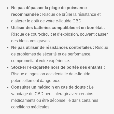
Ne pas dépasser la plage de puissance
recommandée :
Risque de brûler la résistance et
d’altérer le goût de votre e-liquide CBD.
Utiliser des batteries compatibles et en bon état :
Risque de court-circuit et d’explosion, pouvant causer
des blessures graves.
Ne pas utiliser de résistances contrefaites :
Risque
de problèmes de sécurité et de performance,
compromettant votre expérience.
Stocker l’e-cigarette hors de portée des enfants :
Risque d’ingestion accidentelle de e-liquide,
potentiellement dangereux.
Consulter un médecin en cas de doute :
Le
vapotage du CBD peut interagir avec certains
médicaments ou être déconseillé dans certaines
conditions médicales.