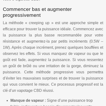
Commencer bas et augmenter
progressivement
La méthode « creeping up » est une approche simple et
efficace pour trouver la puissance idéale. Commencez avec
la puissance la plus basse recommandée pour votre
résistance et augmentez-la par petits incréments (0.5W –
1W). Après chaque incrément, prenez quelques bouffées et
observez les effets. Si vous manquez de vapeur ou que le
goût est fade, augmentez la puissance. Si vous ressentez
un goût de brûlé ou une irritation de la gorge, diminuez la
puissance. Cette méthode progressive vous permettra
d’éviter les mauvaises surprises et de trouver la puissance
qui vous convient le mieux. Ce processus progressif est la
clé d’un vapotage CBD réussi.
Manque de vapeur :
Signe d’une puissance trop