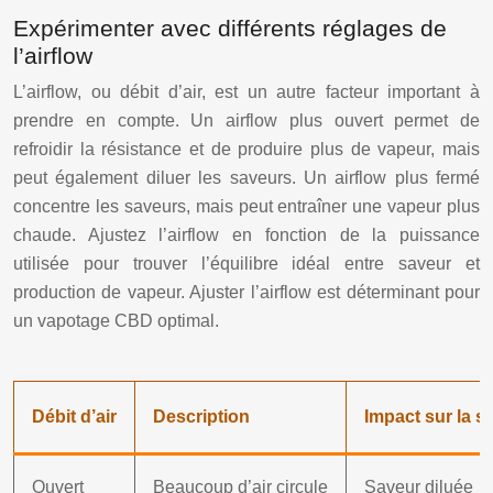
Expérimenter avec différents réglages de
l’airflow
L’airflow, ou débit d’air, est un autre facteur important à
prendre en compte. Un airflow plus ouvert permet de
refroidir la résistance et de produire plus de vapeur, mais
peut également diluer les saveurs. Un airflow plus fermé
concentre les saveurs, mais peut entraîner une vapeur plus
chaude. Ajustez l’airflow en fonction de la puissance
utilisée pour trouver l’équilibre idéal entre saveur et
production de vapeur. Ajuster l’airflow est déterminant pour
un vapotage CBD optimal.
Débit d’air
Description
Impact sur la s
Ouvert
Beaucoup d’air circule
Saveur diluée