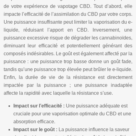
de votre expérience de vapotage CBD. Tout d’abord, elle
impacte l’efficacité de l’assimilation du CBD par votre corps.
Une puissance insuffisante peut limiter la vaporisation du e-
liquide, réduisant l’apport en CBD. Inversement, une
puissance excessive risque de dégrader les cannabinoïdes,
diminuant leur efficacité et potentiellement générant des
composés indésirables. Le goût est également affecté par la
puissance : une puissance trop basse donne un goût fade,
tandis qu’une puissance trop élevée peut brûler le e-liquide.
Enfin, la durée de vie de la résistance est directement
impactée par la puissance ; une puissance inadaptée
affecte la rapidité avec laquelle la résistance s’use.
Impact sur l’efficacité :
Une puissance adéquate est
cruciale pour une vaporisation optimale du CBD et une
absorption efficace.
Impact sur le goût :
La puissance influence la saveur