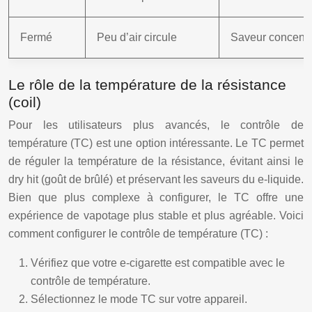
Fermé
Peu d’air circule
Saveur concent
Le rôle de la température de la résistance
(coil)
Pour les utilisateurs plus avancés, le contrôle de
température (TC) est une option intéressante. Le TC permet
de réguler la température de la résistance, évitant ainsi le
dry hit (goût de brûlé) et préservant les saveurs du e-liquide.
Bien que plus complexe à configurer, le TC offre une
expérience de vapotage plus stable et plus agréable. Voici
comment configurer le contrôle de température (TC) :
Vérifiez que votre e-cigarette est compatible avec le
contrôle de température.
Sélectionnez le mode TC sur votre appareil.