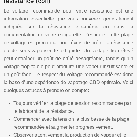
résistance (coil)
Le voltage recommandé pour votre résistance est une
information essentielle que vous trouverez généralement
indiquée sur la résistance elle-même ou dans la
documentation de votre e-cigarette. Respecter cette plage
de voltage est primordial pour éviter de brûler la résistance
ou de sous-vaporiser le e-liquide. Un voltage trop élevé
peut entraîner un goût de brûlé désagréable, tandis qu’un
voltage trop faible peut produire une vapeur insuffisante et
un goût fade. Le respect du voltage recommandé est donc
la base d’une expérience de vapotage CBD optimale. Voici
quelques astuces à prendre en compte:
Toujours vérifier la plage de tension recommandée par
le fabricant de la résistance.
Commencer avec la tension la plus basse de la plage
recommandée et augmenter progressivement.
Observer attentivement la production de vapeur et le