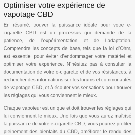
Optimiser votre expérience de
vapotage CBD
En résumé, trouver la puissance idéale pour votre e-
cigarette CBD est un processus qui demande de la
patience, de l’expérimentation et de l’adaptation.
Comprendre les concepts de base, tels que la loi d’Ohm,
est essentiel pour éviter d’endommager votre matériel et
optimiser votre expérience. N’hésitez pas à consulter la
documentation de votre e-cigarette et de vos résistances, à
rechercher des informations sur les forums et communautés
de vapotage CBD, et à écouter vos sensations pour trouver
les réglages qui vous conviennent le mieux.
Chaque vapoteur est unique et doit trouver les réglages qui
lui conviennent le mieux. Une fois que vous aurez maîtrisé
la puissance de votre e-cigarette CBD, vous pourrez profiter
pleinement des bienfaits du CBD, améliorer le rendu des