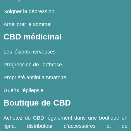
Soigner la dépression
Améliorer le sommeil
CBD médicinal
Les lésions nerveuses
Progression de l’arthrose
Propriété antiinflammatoire
Guéris l’épilepsie
Boutique de CBD
Achetez du CBD légalement dans une boutique en
ligne, distributeur d’accessoires et de