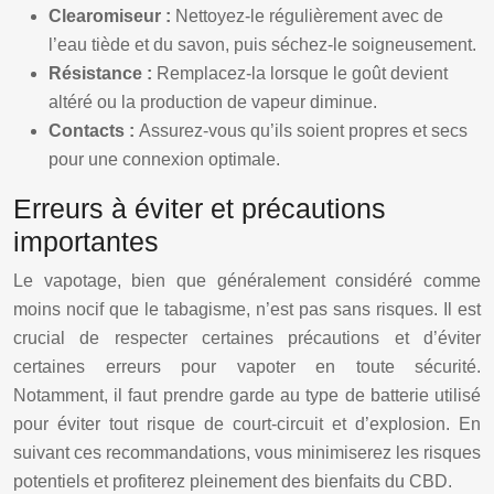
Clearomiseur :
Nettoyez-le régulièrement avec de
l’eau tiède et du savon, puis séchez-le soigneusement.
Résistance :
Remplacez-la lorsque le goût devient
altéré ou la production de vapeur diminue.
Contacts :
Assurez-vous qu’ils soient propres et secs
pour une connexion optimale.
Erreurs à éviter et précautions
importantes
Le vapotage, bien que généralement considéré comme
moins nocif que le tabagisme, n’est pas sans risques. Il est
crucial de respecter certaines précautions et d’éviter
certaines erreurs pour vapoter en toute sécurité.
Notamment, il faut prendre garde au type de batterie utilisé
pour éviter tout risque de court-circuit et d’explosion. En
suivant ces recommandations, vous minimiserez les risques
potentiels et profiterez pleinement des bienfaits du CBD.