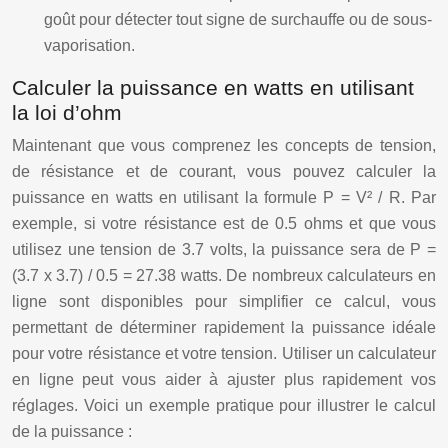
goût pour détecter tout signe de surchauffe ou de sous-
vaporisation.
Calculer la puissance en watts en utilisant
la loi d’ohm
Maintenant que vous comprenez les concepts de tension,
de résistance et de courant, vous pouvez calculer la
puissance en watts en utilisant la formule P = V² / R. Par
exemple, si votre résistance est de 0.5 ohms et que vous
utilisez une tension de 3.7 volts, la puissance sera de P =
(3.7 x 3.7) / 0.5 = 27.38 watts. De nombreux calculateurs en
ligne sont disponibles pour simplifier ce calcul, vous
permettant de déterminer rapidement la puissance idéale
pour votre résistance et votre tension. Utiliser un calculateur
en ligne peut vous aider à ajuster plus rapidement vos
réglages. Voici un exemple pratique pour illustrer le calcul
de la puissance :