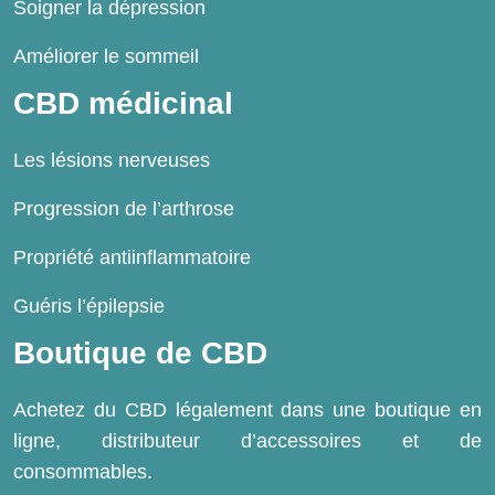
Soigner la dépression
Améliorer le sommeil
CBD médicinal
Les lésions nerveuses
Progression de l’arthrose
Propriété antiinflammatoire
Guéris l’épilepsie
Boutique de CBD
Achetez du CBD légalement dans une boutique en
ligne, distributeur d’accessoires et de
consommables.