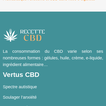
La consommation du CBD varie selon ses
nombreuses formes : gélules, huile, crème, e-liquide,
ingrédient alimentaire…
Vertus CBD
Spectre autistique
Soulager l’anxiété