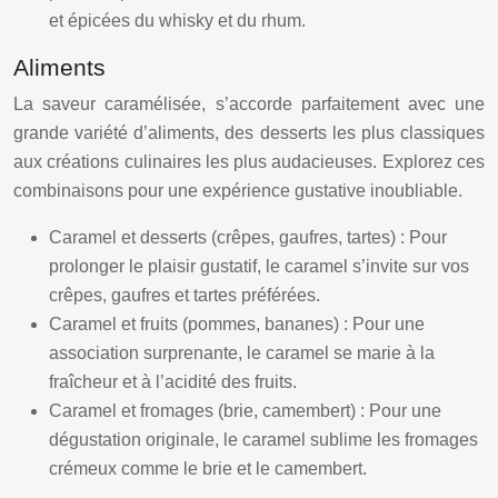
et épicées du whisky et du rhum.
Aliments
La saveur caramélisée, s’accorde parfaitement avec une
grande variété d’aliments, des desserts les plus classiques
aux créations culinaires les plus audacieuses. Explorez ces
combinaisons pour une expérience gustative inoubliable.
Caramel et desserts (crêpes, gaufres, tartes) : Pour
prolonger le plaisir gustatif, le caramel s’invite sur vos
crêpes, gaufres et tartes préférées.
Caramel et fruits (pommes, bananes) : Pour une
association surprenante, le caramel se marie à la
fraîcheur et à l’acidité des fruits.
Caramel et fromages (brie, camembert) : Pour une
dégustation originale, le caramel sublime les fromages
crémeux comme le brie et le camembert.