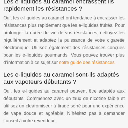
Les e-liquides au caramel encrassent-ils
rapidement les résistances ?
Oui, les e-liquides au caramel ont tendance à encrasser les
résistances plus rapidement que les e-liquides fruités. Pour
prolonger la durée de vie de vos résistances, nettoyez-les
régulièrement et adaptez la puissance de votre cigarette
électronique. Utilisez également des résistances conçues
pour les e-liquides gourmands. Vous pouvez trouver plus
d’information à ce sujet sur
notre guide des résistances
Les e-liquides au caramel sont-ils adaptés
aux vapoteurs débutants ?
Oui, les e-liquides au caramel peuvent être adaptés aux
débutants. Commencez avec un taux de nicotine faible et
utilisez un clearomiseur à tirage serré pour une expérience
de vape douce et agréable. N’hésitez pas à demander
conseil à votre revendeur.