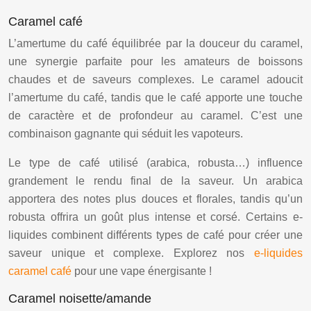
Caramel café
L’amertume du café équilibrée par la douceur du caramel,
une synergie parfaite pour les amateurs de boissons
chaudes et de saveurs complexes. Le caramel adoucit
l’amertume du café, tandis que le café apporte une touche
de caractère et de profondeur au caramel. C’est une
combinaison gagnante qui séduit les vapoteurs.
Le type de café utilisé (arabica, robusta…) influence
grandement le rendu final de la saveur. Un arabica
apportera des notes plus douces et florales, tandis qu’un
robusta offrira un goût plus intense et corsé. Certains e-
liquides combinent différents types de café pour créer une
saveur unique et complexe. Explorez nos
e-liquides
caramel café
pour une vape énergisante !
Caramel noisette/amande