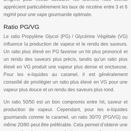
apprécient particulièrement les taux de nicotine entre 3 et 6
mg/ml pour une vape gourmande optimale.
Ratio PG/VG
Le ratio Propylène Glycol (PG) / Glycérine Végétale (VG)
influence la production de vapeur et le rendu des saveurs.
Un ratio plus élevé en PG favorise un hit plus prononcé et
un rendu des saveurs plus précis, tandis qu’un ratio plus
élevé en VG produit une vapeur plus dense et onctueuse.
Pour les e-liquides au caramel, il est généralement
conseillé de privilégier un ratio plus élevé en VG pour une
vapeur plus douce et un rendu des saveurs plus rond.
Un ratio 50/50 est un bon compromis entre hit, saveur et
production de vapeur. Cependant, pour les e-liquides
gourmands comme le caramel, un ratio 30/70 (PG/VG) ou
même 20/80 peut être préférable. Cela permet d’obtenir une