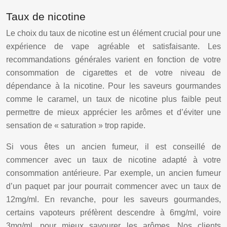
Taux de nicotine
Le choix du taux de nicotine est un élément crucial pour une
expérience de vape agréable et satisfaisante. Les
recommandations générales varient en fonction de votre
consommation de cigarettes et de votre niveau de
dépendance à la nicotine. Pour les saveurs gourmandes
comme le caramel, un taux de nicotine plus faible peut
permettre de mieux apprécier les arômes et d’éviter une
sensation de « saturation » trop rapide.
Si vous êtes un ancien fumeur, il est conseillé de
commencer avec un taux de nicotine adapté à votre
consommation antérieure. Par exemple, un ancien fumeur
d’un paquet par jour pourrait commencer avec un taux de
12mg/ml. En revanche, pour les saveurs gourmandes,
certains vapoteurs préfèrent descendre à 6mg/ml, voire
3mg/ml, pour mieux savourer les arômes. Nos clients