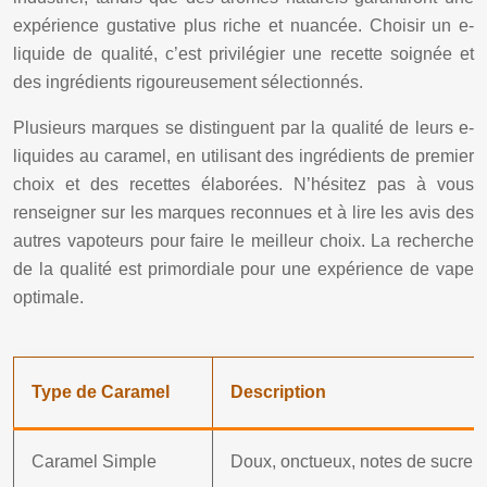
expérience gustative plus riche et nuancée. Choisir un e-
liquide de qualité, c’est privilégier une recette soignée et
des ingrédients rigoureusement sélectionnés.
Plusieurs marques se distinguent par la qualité de leurs e-
liquides au caramel, en utilisant des ingrédients de premier
choix et des recettes élaborées. N’hésitez pas à vous
renseigner sur les marques reconnues et à lire les avis des
autres vapoteurs pour faire le meilleur choix. La recherche
de la qualité est primordiale pour une expérience de vape
optimale.
Type de Caramel
Description
Caramel Simple
Doux, onctueux, notes de sucre b