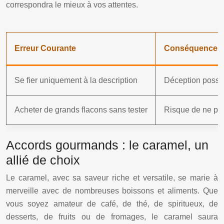
correspondra le mieux à vos attentes.
Erreur Courante
Conséquence
Se fier uniquement à la description
Déception possi
Acheter de grands flacons sans tester
Risque de ne pa
Accords gourmands : le caramel, un
allié de choix
Le caramel, avec sa saveur riche et versatile, se marie à
merveille avec de nombreuses boissons et aliments. Que
vous soyez amateur de café, de thé, de spiritueux, de
desserts, de fruits ou de fromages, le caramel saura