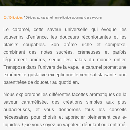
/
E-liquides
/ Délices au caramel : un e-liquide gourmand à savourer
Le caramel, cette saveur universelle qui évoque les
souvenirs d’enfance, les douceurs réconfortantes et les
plaisirs coupables. Son arôme riche et complexe,
combinant des notes sucrées, crémeuses et parfois
légèrement amères, séduit les palais du monde entier.
Transposé dans l’univers de la vape, le caramel promet une
expérience gustative exceptionnellement satisfaisante, une
parenthèse de douceur au quotidien.
Nous explorerons les différentes facettes aromatiques de la
saveur caramélisée, des créations simples aux plus
audacieuses, et vous donnerons tous les conseils
nécessaires pour choisir et apprécier pleinement ces e-
liquides. Que vous soyez un vapoteur débutant ou confirmé,