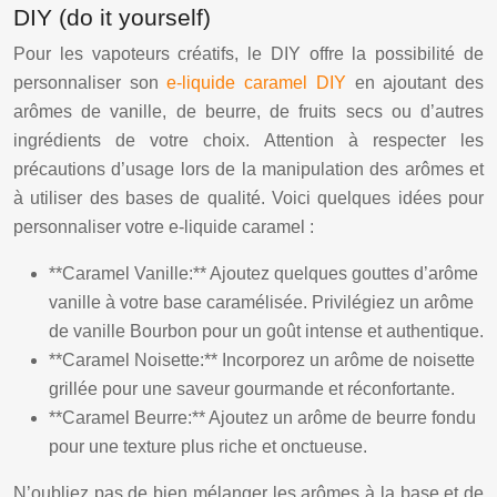
DIY (do it yourself)
Pour les vapoteurs créatifs, le DIY offre la possibilité de
personnaliser son
e-liquide caramel DIY
en ajoutant des
arômes de vanille, de beurre, de fruits secs ou d’autres
ingrédients de votre choix. Attention à respecter les
précautions d’usage lors de la manipulation des arômes et
à utiliser des bases de qualité. Voici quelques idées pour
personnaliser votre e-liquide caramel :
**Caramel Vanille:** Ajoutez quelques gouttes d’arôme
vanille à votre base caramélisée. Privilégiez un arôme
de vanille Bourbon pour un goût intense et authentique.
**Caramel Noisette:** Incorporez un arôme de noisette
grillée pour une saveur gourmande et réconfortante.
**Caramel Beurre:** Ajoutez un arôme de beurre fondu
pour une texture plus riche et onctueuse.
N’oubliez pas de bien mélanger les arômes à la base et de