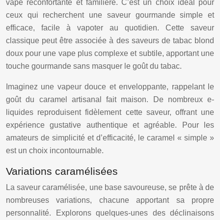
vape réconfortante et familière. C’est un choix idéal pour
ceux qui recherchent une saveur gourmande simple et
efficace, facile à vapoter au quotidien. Cette saveur
classique peut être associée à des saveurs de tabac blond
doux pour une vape plus complexe et subtile, apportant une
touche gourmande sans masquer le goût du tabac.
Imaginez une vapeur douce et enveloppante, rappelant le
goût du caramel artisanal fait maison. De nombreux e-
liquides reproduisent fidèlement cette saveur, offrant une
expérience gustative authentique et agréable. Pour les
amateurs de simplicité et d’efficacité, le caramel « simple »
est un choix incontournable.
Variations caramélisées
La saveur caramélisée, une base savoureuse, se prête à de
nombreuses variations, chacune apportant sa propre
personnalité. Explorons quelques-unes des déclinaisons