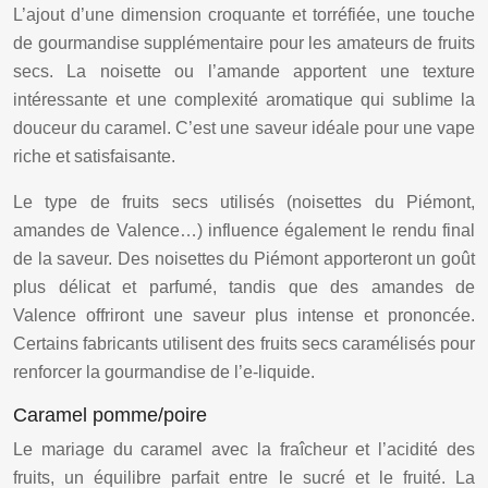
L’ajout d’une dimension croquante et torréfiée, une touche
de gourmandise supplémentaire pour les amateurs de fruits
secs. La noisette ou l’amande apportent une texture
intéressante et une complexité aromatique qui sublime la
douceur du caramel. C’est une saveur idéale pour une vape
riche et satisfaisante.
Le type de fruits secs utilisés (noisettes du Piémont,
amandes de Valence…) influence également le rendu final
de la saveur. Des noisettes du Piémont apporteront un goût
plus délicat et parfumé, tandis que des amandes de
Valence offriront une saveur plus intense et prononcée.
Certains fabricants utilisent des fruits secs caramélisés pour
renforcer la gourmandise de l’e-liquide.
Caramel pomme/poire
Le mariage du caramel avec la fraîcheur et l’acidité des
fruits, un équilibre parfait entre le sucré et le fruité. La