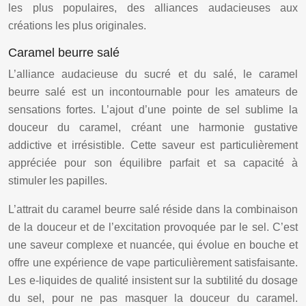
les plus populaires, des alliances audacieuses aux
créations les plus originales.
Caramel beurre salé
L’alliance audacieuse du sucré et du salé, le caramel
beurre salé est un incontournable pour les amateurs de
sensations fortes. L’ajout d’une pointe de sel sublime la
douceur du caramel, créant une harmonie gustative
addictive et irrésistible. Cette saveur est particulièrement
appréciée pour son équilibre parfait et sa capacité à
stimuler les papilles.
L’attrait du caramel beurre salé réside dans la combinaison
de la douceur et de l’excitation provoquée par le sel. C’est
une saveur complexe et nuancée, qui évolue en bouche et
offre une expérience de vape particulièrement satisfaisante.
Les e-liquides de qualité insistent sur la subtilité du dosage
du sel, pour ne pas masquer la douceur du caramel.