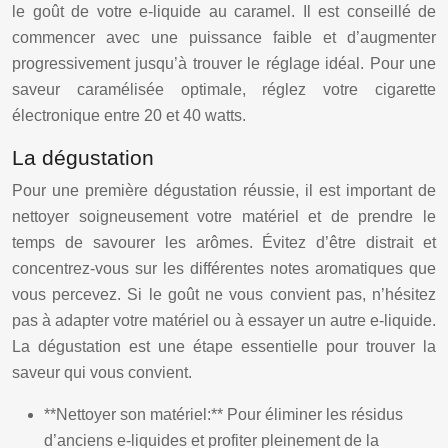
le goût de votre e-liquide au caramel. Il est conseillé de
commencer avec une puissance faible et d’augmenter
progressivement jusqu’à trouver le réglage idéal. Pour une
saveur caramélisée optimale, réglez votre cigarette
électronique entre 20 et 40 watts.
La dégustation
Pour une première dégustation réussie, il est important de
nettoyer soigneusement votre matériel et de prendre le
temps de savourer les arômes. Évitez d’être distrait et
concentrez-vous sur les différentes notes aromatiques que
vous percevez. Si le goût ne vous convient pas, n’hésitez
pas à adapter votre matériel ou à essayer un autre e-liquide.
La dégustation est une étape essentielle pour trouver la
saveur qui vous convient.
**Nettoyer son matériel:** Pour éliminer les résidus
d’anciens e-liquides et profiter pleinement de la