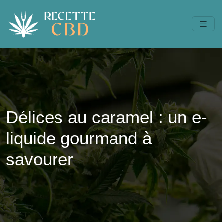
Délices au caramel : un e-
liquide gourmand à
savourer