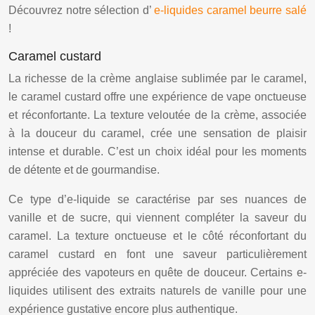
Découvrez notre sélection d’
e-liquides caramel beurre salé
!
Caramel custard
La richesse de la crème anglaise sublimée par le caramel,
le caramel custard offre une expérience de vape onctueuse
et réconfortante. La texture veloutée de la crème, associée
à la douceur du caramel, crée une sensation de plaisir
intense et durable. C’est un choix idéal pour les moments
de détente et de gourmandise.
Ce type d’e-liquide se caractérise par ses nuances de
vanille et de sucre, qui viennent compléter la saveur du
caramel. La texture onctueuse et le côté réconfortant du
caramel custard en font une saveur particulièrement
appréciée des vapoteurs en quête de douceur. Certains e-
liquides utilisent des extraits naturels de vanille pour une
expérience gustative encore plus authentique.