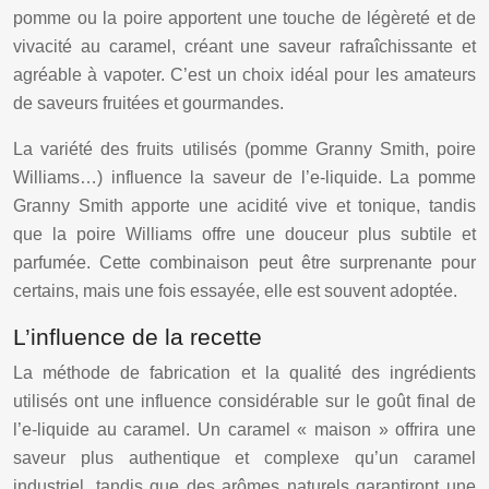
pomme ou la poire apportent une touche de légèreté et de
vivacité au caramel, créant une saveur rafraîchissante et
agréable à vapoter. C’est un choix idéal pour les amateurs
de saveurs fruitées et gourmandes.
La variété des fruits utilisés (pomme Granny Smith, poire
Williams…) influence la saveur de l’e-liquide. La pomme
Granny Smith apporte une acidité vive et tonique, tandis
que la poire Williams offre une douceur plus subtile et
parfumée. Cette combinaison peut être surprenante pour
certains, mais une fois essayée, elle est souvent adoptée.
L’influence de la recette
La méthode de fabrication et la qualité des ingrédients
utilisés ont une influence considérable sur le goût final de
l’e-liquide au caramel. Un caramel « maison » offrira une
saveur plus authentique et complexe qu’un caramel
industriel, tandis que des arômes naturels garantiront une