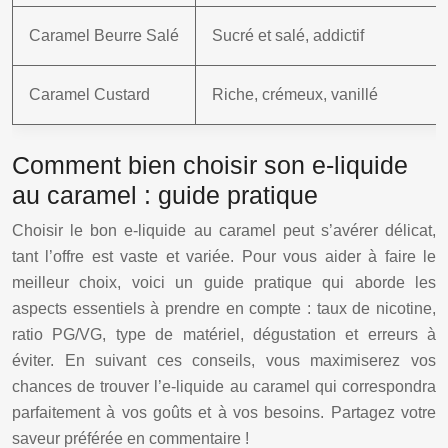
Caramel Beurre Salé
Sucré et salé, addictif
Caramel Custard
Riche, crémeux, vanillé
Comment bien choisir son e-liquide
au caramel : guide pratique
Choisir le bon e-liquide au caramel peut s’avérer délicat,
tant l’offre est vaste et variée. Pour vous aider à faire le
meilleur choix, voici un guide pratique qui aborde les
aspects essentiels à prendre en compte : taux de nicotine,
ratio PG/VG, type de matériel, dégustation et erreurs à
éviter. En suivant ces conseils, vous maximiserez vos
chances de trouver l’e-liquide au caramel qui correspondra
parfaitement à vos goûts et à vos besoins. Partagez votre
saveur préférée en commentaire !