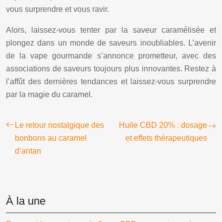
vous surprendre et vous ravir.
Alors, laissez-vous tenter par la saveur caramélisée et
plongez dans un monde de saveurs inoubliables. L’avenir
de la vape gourmande s’annonce prometteur, avec des
associations de saveurs toujours plus innovantes. Restez à
l’affût des dernières tendances et laissez-vous surprendre
par la magie du caramel.
Le retour nostalgique des
Huile CBD 20% : dosage
bonbons au caramel
et effets thérapeutiques
d’antan
À la une