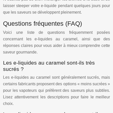
laisser steeper votre e-liquide pendant quelques jours pour
que les saveurs se développent pleinement.
Questions fréquentes (FAQ)
Voici une liste de questions fréquemment posées
concernant les e-liquides au caramel, ainsi que des
réponses claires pour vous aider à mieux comprendre cette
saveur gourmande.
Les e-liquides au caramel sont-ils très
sucrés ?
Les e-liquides au caramel sont généralement sucrés, mais
certains fabricants proposent des options « moins sucrées »
pour les vapoteurs qui préfèrent des saveurs plus subtiles.
Lisez attentivement les descriptions pour faire le meilleur
choix.