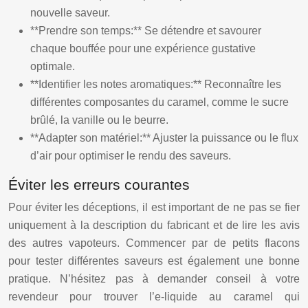
nouvelle saveur.
**Prendre son temps:** Se détendre et savourer
chaque bouffée pour une expérience gustative
optimale.
**Identifier les notes aromatiques:** Reconnaître les
différentes composantes du caramel, comme le sucre
brûlé, la vanille ou le beurre.
**Adapter son matériel:** Ajuster la puissance ou le flux
d’air pour optimiser le rendu des saveurs.
Éviter les erreurs courantes
Pour éviter les déceptions, il est important de ne pas se fier
uniquement à la description du fabricant et de lire les avis
des autres vapoteurs. Commencer par de petits flacons
pour tester différentes saveurs est également une bonne
pratique. N’hésitez pas à demander conseil à votre
revendeur pour trouver l’e-liquide au caramel qui