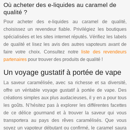
Où acheter des e-liquides au caramel de
qualité ?
Pour acheter des e-liquides au caramel de qualité,
choisissez un revendeur fiable. Privilégiez les boutiques
spécialisées et les sites internet réputés. Vérifiez les labels
de qualité et lisez les avis des autres vapoteurs avant de
faire votre choix. Consultez notre
liste des revendeurs
partenaires
pour trouver des produits de qualité !
Un voyage gustatif à portée de vape
La saveur caramélisée, avec sa richesse et sa diversité,
offre un véritable voyage gustatif à portée de vape. Des
créations simples aux plus audacieuses, il y en a pour tous
les goûts. N’hésitez pas à explorer les différentes facettes
de ce délice gourmand et à trouver la saveur qui vous
transportera au pays des rêves caramélisés. Que vous
soyez un vapoteur débutant ou confirmé, le caramel saura