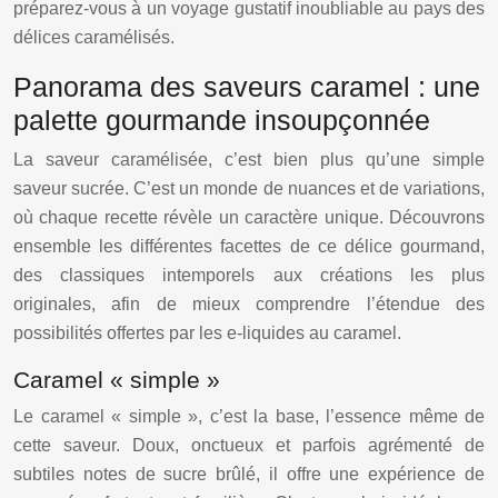
préparez-vous à un voyage gustatif inoubliable au pays des
délices caramélisés.
Panorama des saveurs caramel : une
palette gourmande insoupçonnée
La saveur caramélisée, c’est bien plus qu’une simple
saveur sucrée. C’est un monde de nuances et de variations,
où chaque recette révèle un caractère unique. Découvrons
ensemble les différentes facettes de ce délice gourmand,
des classiques intemporels aux créations les plus
originales, afin de mieux comprendre l’étendue des
possibilités offertes par les e-liquides au caramel.
Caramel « simple »
Le caramel « simple », c’est la base, l’essence même de
cette saveur. Doux, onctueux et parfois agrémenté de
subtiles notes de sucre brûlé, il offre une expérience de