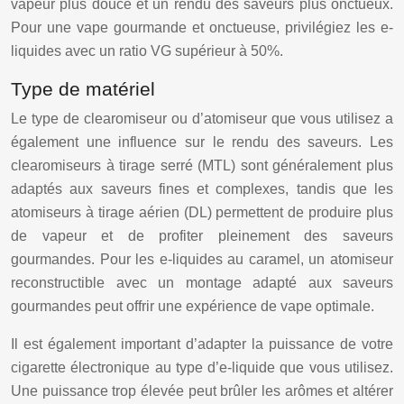
vapeur plus douce et un rendu des saveurs plus onctueux.
Pour une vape gourmande et onctueuse, privilégiez les e-
liquides avec un ratio VG supérieur à 50%.
Type de matériel
Le type de clearomiseur ou d’atomiseur que vous utilisez a
également une influence sur le rendu des saveurs. Les
clearomiseurs à tirage serré (MTL) sont généralement plus
adaptés aux saveurs fines et complexes, tandis que les
atomiseurs à tirage aérien (DL) permettent de produire plus
de vapeur et de profiter pleinement des saveurs
gourmandes. Pour les e-liquides au caramel, un atomiseur
reconstructible avec un montage adapté aux saveurs
gourmandes peut offrir une expérience de vape optimale.
Il est également important d’adapter la puissance de votre
cigarette électronique au type d’e-liquide que vous utilisez.
Une puissance trop élevée peut brûler les arômes et altérer