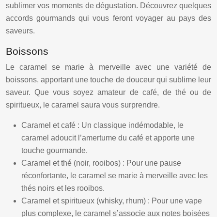
sublimer vos moments de dégustation. Découvrez quelques
accords gourmands qui vous feront voyager au pays des
saveurs.
Boissons
Le caramel se marie à merveille avec une variété de
boissons, apportant une touche de douceur qui sublime leur
saveur. Que vous soyez amateur de café, de thé ou de
spiritueux, le caramel saura vous surprendre.
Caramel et café : Un classique indémodable, le
caramel adoucit l’amertume du café et apporte une
touche gourmande.
Caramel et thé (noir, rooibos) : Pour une pause
réconfortante, le caramel se marie à merveille avec les
thés noirs et les rooibos.
Caramel et spiritueux (whisky, rhum) : Pour une vape
plus complexe, le caramel s’associe aux notes boisées