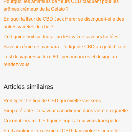
Pourquoi les amateurs de fleurs CBD craquent pour les
arômes crémeux de la Gelato ?
En quoi la fleur de CBD Jack Herer se distingue-t-elle des
autres variétés de cbd ?
L’e-liquide fruit sur fruitz : un festival de saveurs fruitées
Saveur crème de marinara : l’e-liquide CBD au goût d’italie
Test du vaporesso luxe 80 : performances et design au
rendez-vous
Articles similaires
Red tiger : l’e-liquide CBD qui éveille vos sens
Sirop d’érable : la saveur canadienne dans votre e-cigarette
Coconut cream : L’E-liquide tropical qui vous transporte
Fruit asiatique : exotisme et CBD dans votre e-cigarette