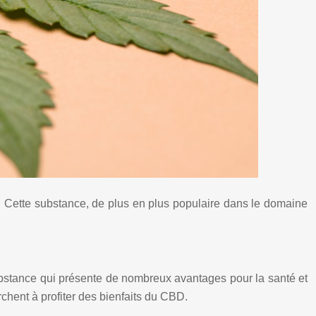
. Cette substance, de plus en plus populaire dans le domaine
ubstance qui présente de nombreux avantages pour la santé et
chent à profiter des bienfaits du CBD.