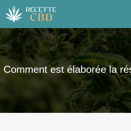
Comment est élaborée la r