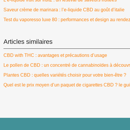
Saveur crème de marinara : l’e-liquide CBD au goût d’italie
Test du vaporesso luxe 80 : performances et design au rende
Articles similaires
CBD with THC : avantages et précautions d’usage
Le pollen de CBD : un concentré de cannabinoïdes à découvr
Plantes CBD : quelles variétés choisir pour votre bien-être ?
Quel est le prix moyen d’un paquet de cigarettes CBD ? le gu