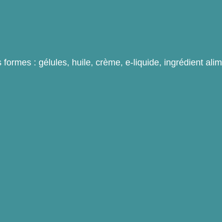
rmes : gélules, huile, crème, e-liquide, ingrédient ali