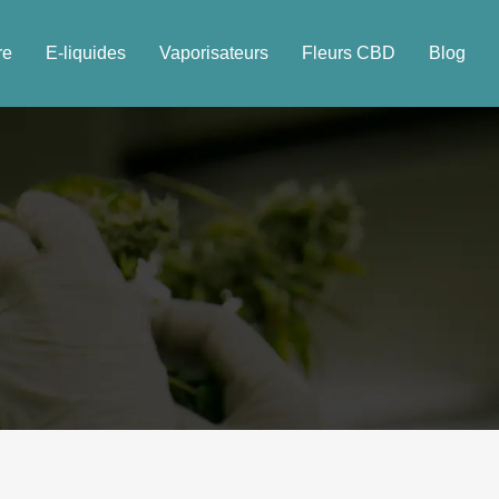
re
E-liquides
Vaporisateurs
Fleurs CBD
Blog