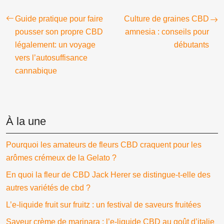
Guide pratique pour faire
Culture de graines CBD
pousser son propre CBD
amnesia : conseils pour
légalement: un voyage
débutants
vers l’autosuffisance
cannabique
À la une
Pourquoi les amateurs de fleurs CBD craquent pour les
arômes crémeux de la Gelato ?
En quoi la fleur de CBD Jack Herer se distingue-t-elle des
autres variétés de cbd ?
L’e-liquide fruit sur fruitz : un festival de saveurs fruitées
Saveur crème de marinara : l’e-liquide CBD au goût d’italie