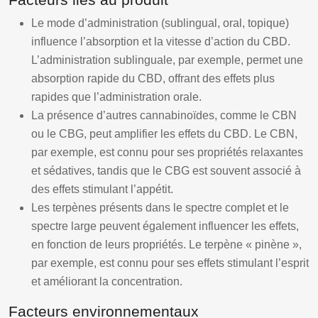
Le mode d’administration (sublingual, oral, topique)
influence l’absorption et la vitesse d’action du CBD.
L’administration sublinguale, par exemple, permet une
absorption rapide du CBD, offrant des effets plus
rapides que l’administration orale.
La présence d’autres cannabinoïdes, comme le CBN
ou le CBG, peut amplifier les effets du CBD. Le CBN,
par exemple, est connu pour ses propriétés relaxantes
et sédatives, tandis que le CBG est souvent associé à
des effets stimulant l’appétit.
Les terpènes présents dans le spectre complet et le
spectre large peuvent également influencer les effets,
en fonction de leurs propriétés. Le terpène « pinène »,
par exemple, est connu pour ses effets stimulant l’esprit
et améliorant la concentration.
Facteurs environnementaux