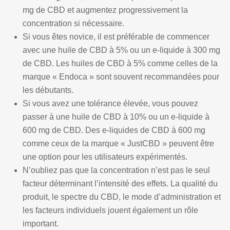
mg de CBD et augmentez progressivement la
concentration si nécessaire.
Si vous êtes novice, il est préférable de commencer
avec une huile de CBD à 5% ou un e-liquide à 300 mg
de CBD. Les huiles de CBD à 5% comme celles de la
marque « Endoca » sont souvent recommandées pour
les débutants.
Si vous avez une tolérance élevée, vous pouvez
passer à une huile de CBD à 10% ou un e-liquide à
600 mg de CBD. Des e-liquides de CBD à 600 mg
comme ceux de la marque « JustCBD » peuvent être
une option pour les utilisateurs expérimentés.
N’oubliez pas que la concentration n’est pas le seul
facteur déterminant l’intensité des effets. La qualité du
produit, le spectre du CBD, le mode d’administration et
les facteurs individuels jouent également un rôle
important.