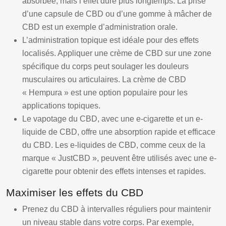
absorbée, mais l’effet dure plus longtemps. La prise
d’une capsule de CBD ou d’une gomme à mâcher de
CBD est un exemple d’administration orale.
L’administration topique est idéale pour des effets
localisés. Appliquer une crème de CBD sur une zone
spécifique du corps peut soulager les douleurs
musculaires ou articulaires. La crème de CBD
« Hempura » est une option populaire pour les
applications topiques.
Le vapotage du CBD, avec une e-cigarette et un e-
liquide de CBD, offre une absorption rapide et efficace
du CBD. Les e-liquides de CBD, comme ceux de la
marque « JustCBD », peuvent être utilisés avec une e-
cigarette pour obtenir des effets intenses et rapides.
Maximiser les effets du CBD
Prenez du CBD à intervalles réguliers pour maintenir
un niveau stable dans votre corps. Par exemple,