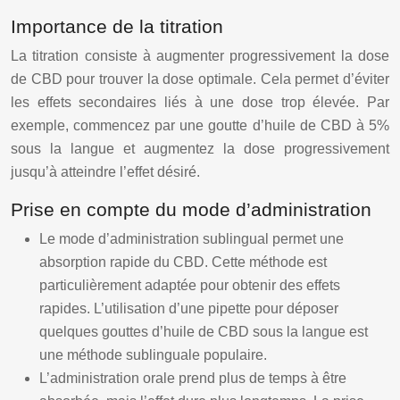
Importance de la titration
La titration consiste à augmenter progressivement la dose
de CBD pour trouver la dose optimale. Cela permet d’éviter
les effets secondaires liés à une dose trop élevée. Par
exemple, commencez par une goutte d’huile de CBD à 5%
sous la langue et augmentez la dose progressivement
jusqu’à atteindre l’effet désiré.
Prise en compte du mode d’administration
Le mode d’administration sublingual permet une
absorption rapide du CBD. Cette méthode est
particulièrement adaptée pour obtenir des effets
rapides. L’utilisation d’une pipette pour déposer
quelques gouttes d’huile de CBD sous la langue est
une méthode sublinguale populaire.
L’administration orale prend plus de temps à être