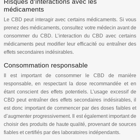
Risques d’interactions avec les
médicaments
Le CBD peut interagir avec certains médicaments. Si vous
prenez des médicaments, consultez votre médecin avant de
consommer du CBD. L’interaction du CBD avec certains
médicaments peut modifier leur efficacité ou entraîner des
effets secondaires indésirables.
Consommation responsable
Il est important de consommer le CBD de manière
responsable, en respectant la dose recommandée et en
étant conscient des effets potentiels. L’usage excessif de
CBD peut entraîner des effets secondaires indésirables, il
est donc important de commencer par des doses faibles et
d’augmenter progressivement. Il est également important de
choisir des produits de haute qualité, provenant de sources
fiables et certifiés par des laboratoires indépendants.