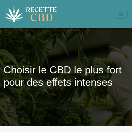
Choisir le CBD le plus fort
pour des effets intenses