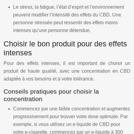
Le stress, la fatigue, l’état d’esprit et l’environnement
peuvent modifier l’intensité des effets du CBD. Une
personne stressée peut ressentir des effets moins
intenses qu’une personne détendue.
Choisir le bon produit pour des effets
intenses
Pour des effets intenses, il est important de choisir un
produit de haute qualité, avec une concentration en CBD
adaptée à vos besoins et à votre tolérance.
Conseils pratiques pour choisir la
concentration
Commencez par une faible concentration et augmentez
progressivement pour trouver votre dose optimale. Par
exemple, si vous utilisez un e-liquide de CBD pour
votre e-cigarette, commencez par un e-liquide à 300