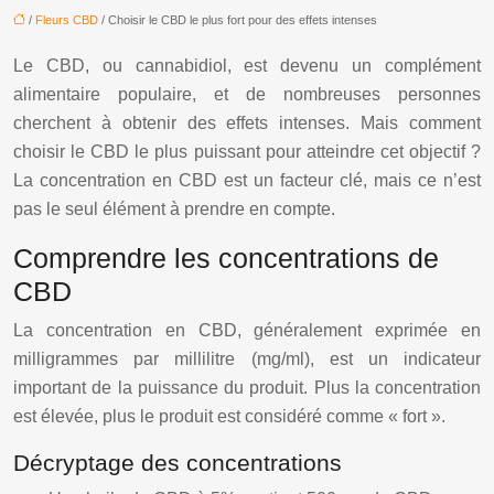
/
Fleurs CBD
/ Choisir le CBD le plus fort pour des effets intenses
Le CBD, ou cannabidiol, est devenu un complément
alimentaire populaire, et de nombreuses personnes
cherchent à obtenir des effets intenses. Mais comment
choisir le CBD le plus puissant pour atteindre cet objectif ?
La concentration en CBD est un facteur clé, mais ce n’est
pas le seul élément à prendre en compte.
Comprendre les concentrations de
CBD
La concentration en CBD, généralement exprimée en
milligrammes par millilitre (mg/ml), est un indicateur
important de la puissance du produit. Plus la concentration
est élevée, plus le produit est considéré comme « fort ».
Décryptage des concentrations