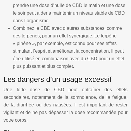
prendre une dose d’huile de CBD le matin et une dose
le soir peut aider à maintenir un niveau stable de CBD
dans l’organisme.
Combinez le CBD avec d’autres substances, comme
des terpènes, pour un effet synergique. Le terpène
« pinène », par exemple, est connu pour ses effets
stimulant l’esprit et améliorant la concentration. Il peut
être utilisé en combinaison avec du CBD pour un effet
plus puissant et plus complet.
Les dangers d’un usage excessif
Une forte dose de CBD peut entraîner des effets
secondaires, notamment de la somnolence, de la fatigue,
de la diarrhée ou des nausées. Il est important de rester
vigilant et de ne pas dépasser la dose recommandée pour
votre corps.