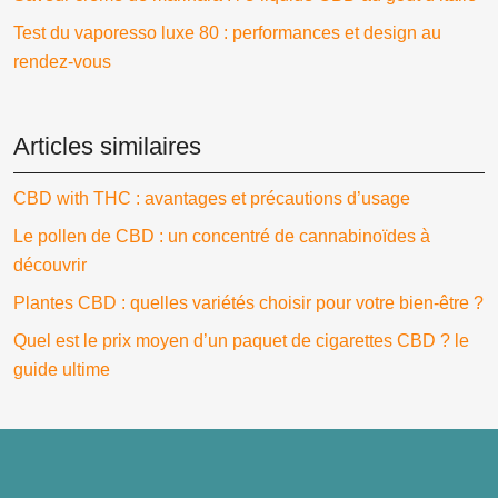
Test du vaporesso luxe 80 : performances et design au
rendez-vous
Articles similaires
CBD with THC : avantages et précautions d’usage
Le pollen de CBD : un concentré de cannabinoïdes à
découvrir
Plantes CBD : quelles variétés choisir pour votre bien-être ?
Quel est le prix moyen d’un paquet de cigarettes CBD ? le
guide ultime