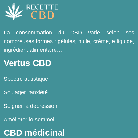
La consommation du CBD varie selon ses
nombreuses formes : gélules, huile, crème, e-liquide,
ingrédient alimentaire…
Vertus CBD
Spectre autistique
Soulager l’anxiété
Soigner la dépression
Améliorer le sommeil
CBD médicinal