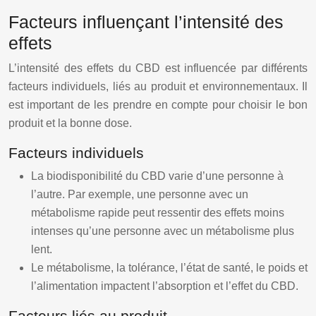
Facteurs influençant l’intensité des
effets
L’intensité des effets du CBD est influencée par différents
facteurs individuels, liés au produit et environnementaux. Il
est important de les prendre en compte pour choisir le bon
produit et la bonne dose.
Facteurs individuels
La biodisponibilité du CBD varie d’une personne à
l’autre. Par exemple, une personne avec un
métabolisme rapide peut ressentir des effets moins
intenses qu’une personne avec un métabolisme plus
lent.
Le métabolisme, la tolérance, l’état de santé, le poids et
l’alimentation impactent l’absorption et l’effet du CBD.
Facteurs liés au produit