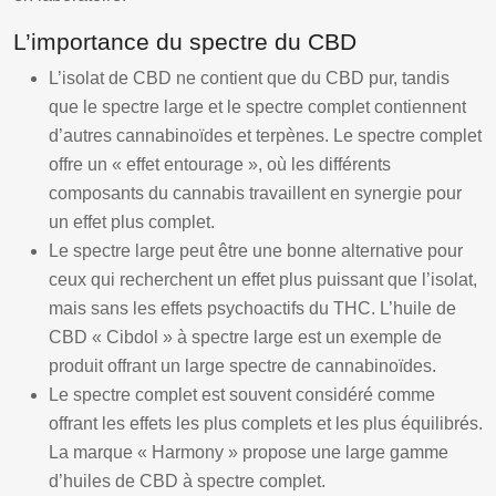
L’importance du spectre du CBD
L’isolat de CBD ne contient que du CBD pur, tandis
que le spectre large et le spectre complet contiennent
d’autres cannabinoïdes et terpènes. Le spectre complet
offre un « effet entourage », où les différents
composants du cannabis travaillent en synergie pour
un effet plus complet.
Le spectre large peut être une bonne alternative pour
ceux qui recherchent un effet plus puissant que l’isolat,
mais sans les effets psychoactifs du THC. L’huile de
CBD « Cibdol » à spectre large est un exemple de
produit offrant un large spectre de cannabinoïdes.
Le spectre complet est souvent considéré comme
offrant les effets les plus complets et les plus équilibrés.
La marque « Harmony » propose une large gamme
d’huiles de CBD à spectre complet.