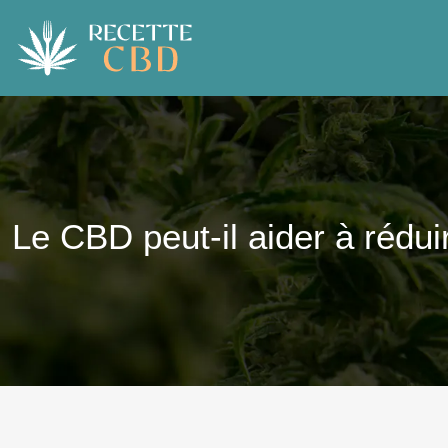
Le CBD peut-il aider à rédui