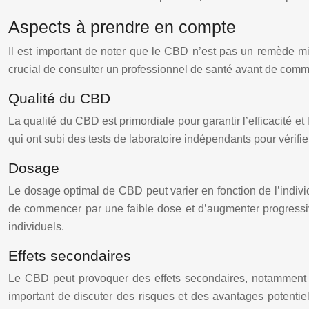
Aspects à prendre en compte
Il est important de noter que le CBD n’est pas un remède mira
crucial de consulter un professionnel de santé avant de comm
Qualité du CBD
La qualité du CBD est primordiale pour garantir l’efficacité et
qui ont subi des tests de laboratoire indépendants pour vérifie
Dosage
Le dosage optimal de CBD peut varier en fonction de l’individu
de commencer par une faible dose et d’augmenter progressivem
individuels.
Effets secondaires
Le CBD peut provoquer des effets secondaires, notamment la
important de discuter des risques et des avantages potenti