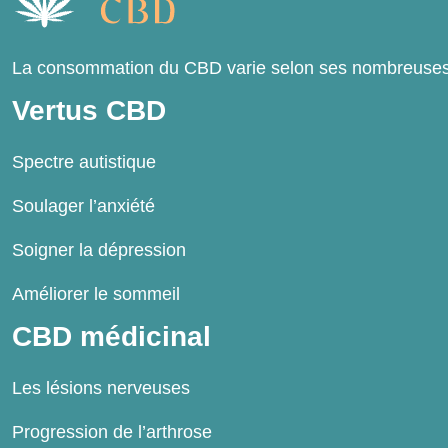
La consommation du CBD varie selon ses nombreuses fo
Vertus CBD
Spectre autistique
Soulager l’anxiété
Soigner la dépression
Améliorer le sommeil
CBD médicinal
Les lésions nerveuses
Progression de l’arthrose