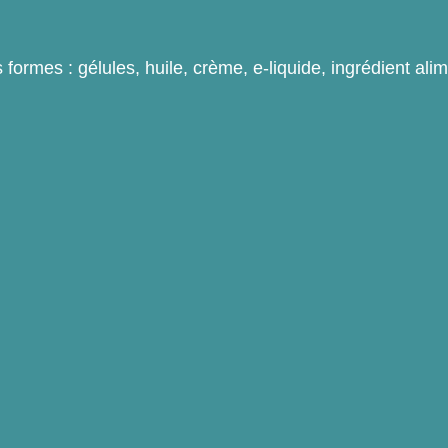
rmes : gélules, huile, crème, e-liquide, ingrédient ali