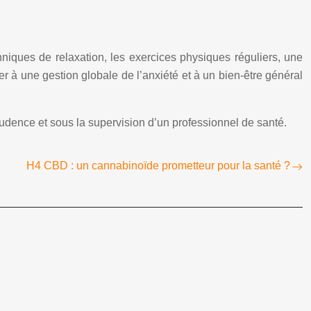
niques de relaxation, les exercices physiques réguliers, une
r à une gestion globale de l’anxiété et à un bien-être général
rudence et sous la supervision d’un professionnel de santé.
H4 CBD : un cannabinoïde prometteur pour la santé ?