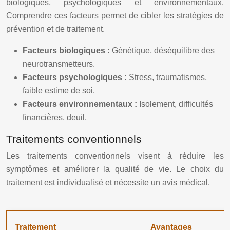
biologiques, psychologiques et environnementaux.
Comprendre ces facteurs permet de cibler les stratégies de
prévention et de traitement.
Facteurs biologiques :
Génétique, déséquilibre des
neurotransmetteurs.
Facteurs psychologiques :
Stress, traumatismes,
faible estime de soi.
Facteurs environnementaux :
Isolement, difficultés
financières, deuil.
Traitements conventionnels
Les traitements conventionnels visent à réduire les
symptômes et améliorer la qualité de vie. Le choix du
traitement est individualisé et nécessite un avis médical.
Traitement
Avantages