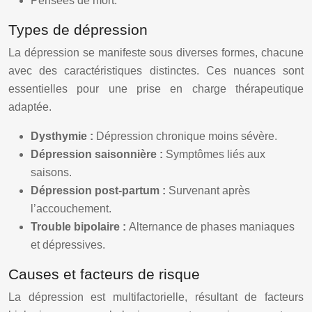
Pensées de mort.
Types de dépression
La dépression se manifeste sous diverses formes, chacune
avec des caractéristiques distinctes. Ces nuances sont
essentielles pour une prise en charge thérapeutique
adaptée.
Dysthymie :
Dépression chronique moins sévère.
Dépression saisonnière :
Symptômes liés aux
saisons.
Dépression post-partum :
Survenant après
l’accouchement.
Trouble bipolaire :
Alternance de phases maniaques
et dépressives.
Causes et facteurs de risque
La dépression est multifactorielle, résultant de facteurs