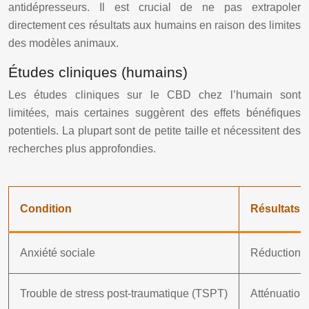
antidépresseurs. Il est crucial de ne pas extrapoler
directement ces résultats aux humains en raison des limites
des modèles animaux.
Études cliniques (humains)
Les études cliniques sur le CBD chez l’humain sont
limitées, mais certaines suggèrent des effets bénéfiques
potentiels. La plupart sont de petite taille et nécessitent des
recherches plus approfondies.
Condition
Résultats p
Anxiété sociale
Réduction d
Trouble de stress post-traumatique (TSPT)
Atténuation