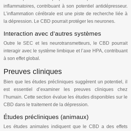
inflammatoires, contribuant à son potentiel antidépresseur.
L’inflammation cérébrale est une piste de recherche liée à
la dépression. Le CBD pourrait protéger les neurones.
Interaction avec d’autres systèmes
Outre le SEC et les neurotransmetteurs, le CBD pourrait
interagir avec le système limbique et l’axe HPA, contribuant
à son effet global.
Preuves cliniques
Bien que les études précliniques suggèrent un potentiel, il
est essentiel d’examiner les preuves cliniques chez
l’humain. Cette section évalue les études disponibles sur le
CBD dans le traitement de la dépression.
Études précliniques (animaux)
Les études animales indiquent que le CBD a des effets