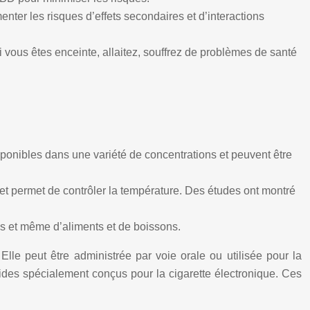
ter les risques d’effets secondaires et d’interactions
si vous êtes enceinte, allaitez, souffrez de problèmes de santé
isponibles dans une variété de concentrations et peuvent être
et permet de contrôler la température. Des études ont montré
s et même d’aliments et de boissons.
lle peut être administrée par voie orale ou utilisée pour la
des spécialement conçus pour la cigarette électronique. Ces