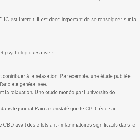
HC est interdit. Il est donc important de se renseigner sur la
 et psychologiques divers.
t contribuer à la relaxation. Par exemple, une étude publiée
d’anxiété généralisée.
nt la relaxation. Une étude menée par l’université de
 dans le journal Pain a constaté que le CBD réduisait
CBD avait des effets anti-inflammatoires significatifs dans le