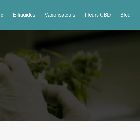
re
E-liquides
Vaporisateurs
Fleurs CBD
Blog