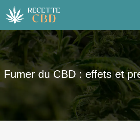
Fumer du CBD : effets et pr