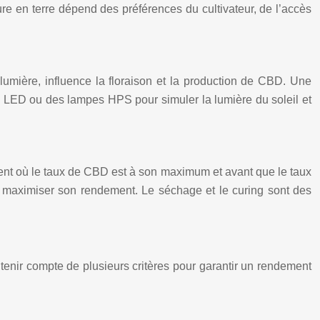
ure en terre dépend des préférences du cultivateur, de l’accès
 lumière, influence la floraison et la production de CBD. Une
es LED ou des lampes HPS pour simuler la lumière du soleil et
ment où le taux de CBD est à son maximum et avant que le taux
 maximiser son rendement. Le séchage et le curing sont des
 tenir compte de plusieurs critères pour garantir un rendement