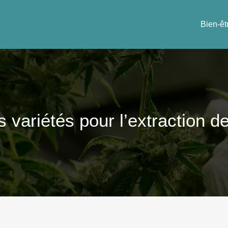
Bien-êt
s variétés pour l’extraction 