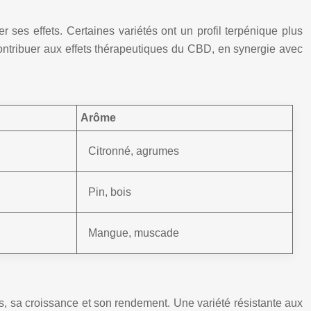
ses effets. Certaines variétés ont un profil terpénique plus
contribuer aux effets thérapeutiques du CBD, en synergie avec
Arôme
Citronné, agrumes
Pin, bois
Mangue, muscade
s, sa croissance et son rendement. Une variété résistante aux