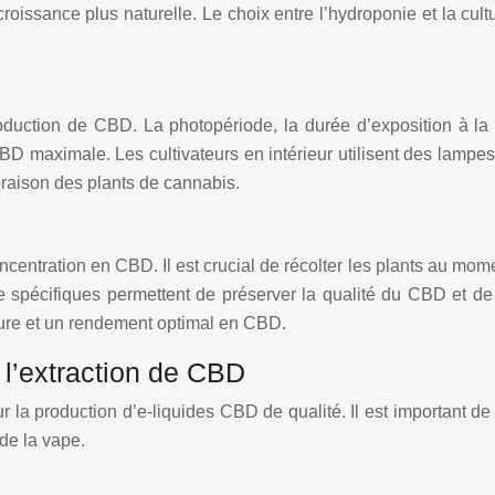
roissance plus naturelle. Le choix entre l’hydroponie et la cult
roduction de CBD. La photopériode, la durée d’exposition à la
CBD maximale. Les cultivateurs en intérieur utilisent des lamp
oraison des plants de cannabis.
ncentration en CBD. Il est crucial de récolter les plants au mo
spécifiques permettent de préserver la qualité du CBD et de
ieure et un rendement optimal en CBD.
 l’extraction de CBD
r la production d’e-liquides CBD de qualité. Il est important de
de la vape.