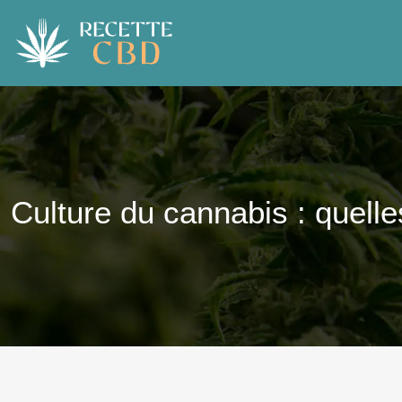
Culture du cannabis : quelle