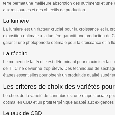
terre permet une meilleure absorption des nutriments et une c
aux ressources et des objectifs de production.
La lumière
La lumière est un facteur crucial pour la croissance et la p
exposition optimale à la lumière garantit une production de 
garantir une photopériode optimale pour la croissance et la fl
La récolte
Le moment de la récolte est déterminant pour maximiser la co
de THC ne devienne trop élevé. Des techniques de séchage 
étapes essentielles pour obtenir un produit de qualité supér
Les critères de choix des variétés pour
Le choix de la variété de cannabis est une étape cruciale pou
optimal en CBD et un profil terpénique adapté aux exigences 
Le taux de CBD